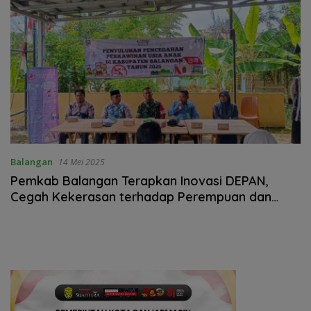
Balangan
14 Mei 2025
Pemkab Balangan Terapkan Inovasi DEPAN,
Cegah Kekerasan terhadap Perempuan dan
Anak