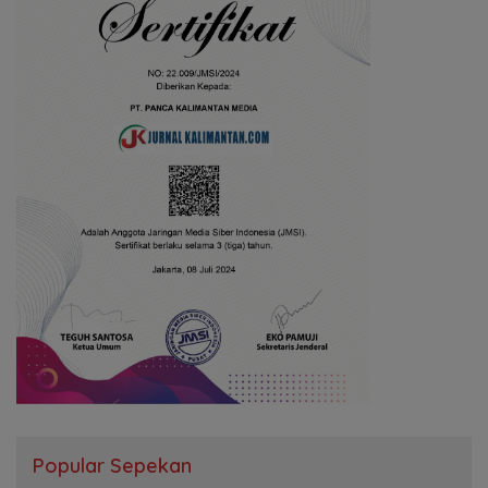
Popular Sepekan