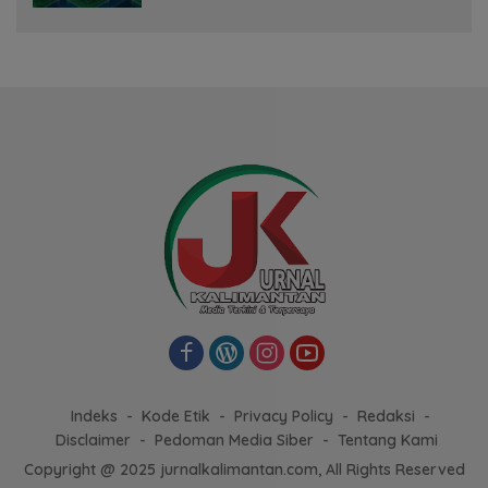
Indeks
Kode Etik
Privacy Policy
Redaksi
Disclaimer
Pedoman Media Siber
Tentang Kami
Copyright @ 2025 jurnalkalimantan.com, All Rights Reserved