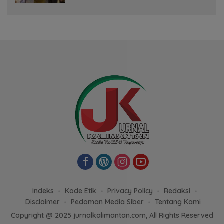
Indeks
Kode Etik
Privacy Policy
Redaksi
Disclaimer
Pedoman Media Siber
Tentang Kami
Copyright @ 2025 jurnalkalimantan.com, All Rights Reserved