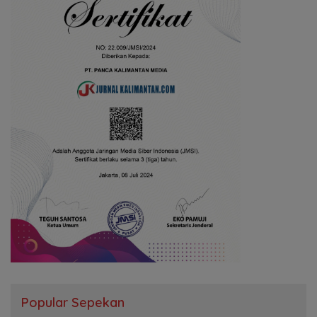
Popular Sepekan