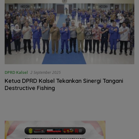
DPRD Kalsel
2 September 2025
Ketua DPRD Kalsel Tekankan Sinergi Tangani
Destructive Fishing