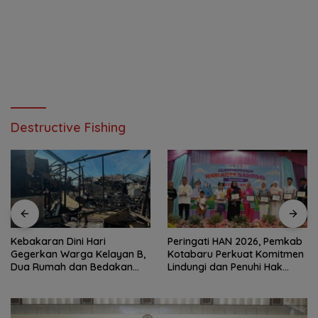
Destructive Fishing
Kebakaran Dini Hari
Peringati HAN 2026, Pemkab
Gegerkan Warga Kelayan B,
Kotabaru Perkuat Komitmen
Dua Rumah dan Bedakan
Lindungi dan Penuhi Hak
Terbakar
Anak