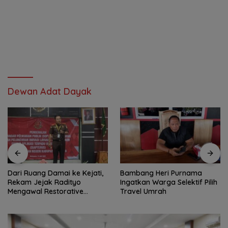
Dewan Adat Dayak
Dari Ruang Damai ke Kejati,
Bambang Heri Purnama
Rekam Jejak Radityo
Ingatkan Warga Selektif Pilih
Mengawal Restorative
Travel Umrah
Justice