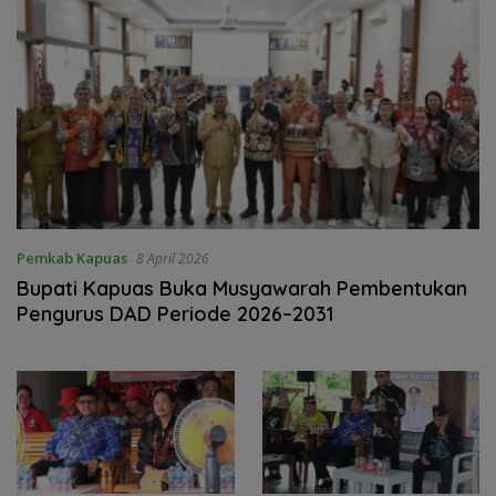
Pemkab Kapuas
8 April 2026
Bupati Kapuas Buka Musyawarah Pembentukan
Pengurus DAD Periode 2026–2031