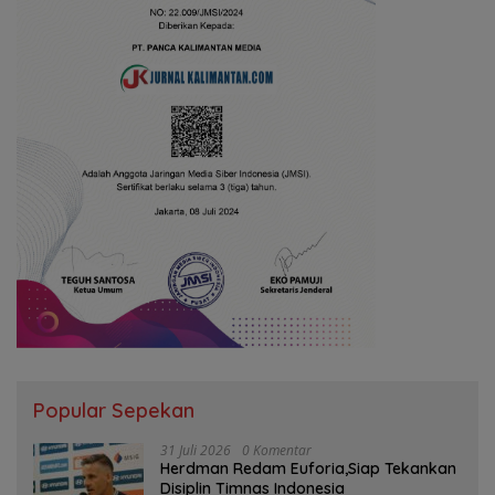
Popular Sepekan
31 Juli 2026
0 Komentar
Herdman Redam Euforia,Siap Tekankan
Disiplin Timnas Indonesia