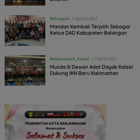
Balangan
7 Agustus 2023
Mandan Kembali Terpilih Sebagai
Ketua DAD Kabupaten Balangan
Banjarmasin
,
Kalsel
12 Maret 2022
Musda III Dewan Adat Dayak Kalsel
Dukung IKN Baru Kalimantan