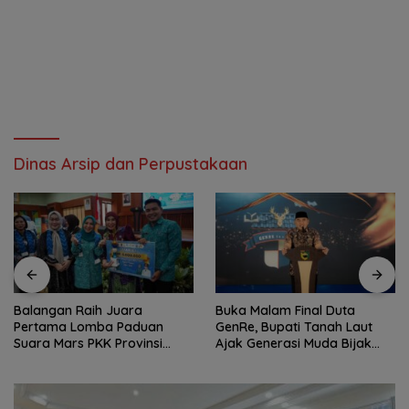
Dinas Arsip dan Perpustakaan
Balangan Raih Juara
Buka Malam Final Duta
Pertama Lomba Paduan
GenRe, Bupati Tanah Laut
Suara Mars PKK Provinsi
Ajak Generasi Muda Bijak
Kalsel
Bermedia Sosial