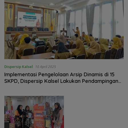
Dispersip Kalsel
10 April 2025
Implementasi Pengelolaan Arsip Dinamis di 15
SKPD, Dispersip Kalsel Lakukan Pendampingan
Langsung