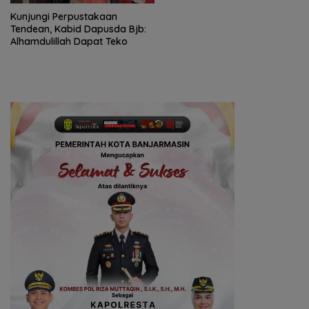
Kunjungi Perpustakaan
Tendean, Kabid Dapusda Bjb:
Alhamdulillah Dapat Teko