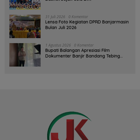
31 Juli 2026
0 Komentar
Lensa Foto Kegiatan DPRD Banjarmasin
Bulan Juli 2026
1 Agustus 2026
0 Komentar
Bupati Balangan Apresiasi Film
Dokumenter Banjir Bandang Tebing
Tinggi sebagai Media Edukasi