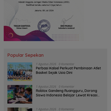
Popular Sepekan
1 Agustus 2026
0 Komentar
Perbasi Kalsel Perkuat Pembinaan Atlet
Basket Sejak Usia Dini
1 Agustus 2026
0 Komentar
Roblox Gandeng Ruangguru, Dorong
Siswa Indonesia Belajar Lewat Kreasi
Digital
1 Agustus 2026
0 Komentar