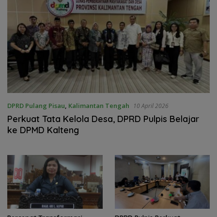
DPRD Pulang Pisau
,
Kalimantan Tengah
10 April 2026
Perkuat Tata Kelola Desa, DPRD Pulpis Belajar
ke DPMD Kalteng