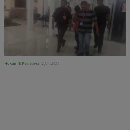
Hukum & Peristiwa
2 Juni 2026