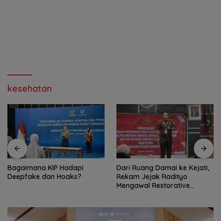
kesehatan
Bagaimana KIP Hadapi
Dari Ruang Damai ke Kejati,
Deepfake dan Hoaks?
Rekam Jejak Radityo
Mengawal Restorative
Justice