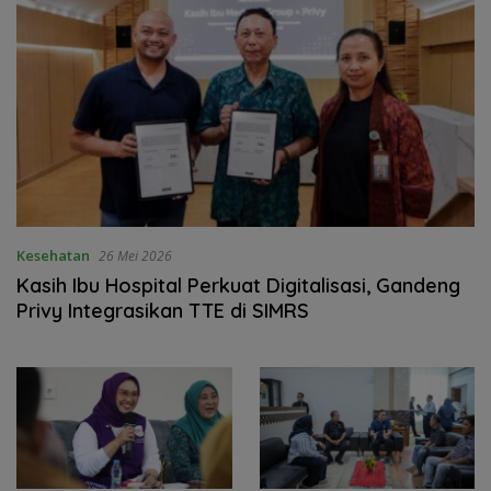
Kesehatan
26 Mei 2026
Kasih Ibu Hospital Perkuat Digitalisasi, Gandeng
Privy Integrasikan TTE di SIMRS