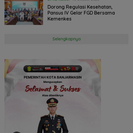
‎Dorong Regulasi Kesehatan,
Pansus IV Gelar FGD Bersama
Kemenkes
Selengkapnya