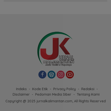
Indeks
Kode Etik
Privacy Policy
Redaksi
Disclaimer
Pedoman Media Siber
Tentang Kami
Copyright @ 2025 jurnalkalimantan.com, All Rights Reserved