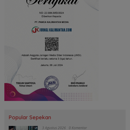
Popular Sepekan
3 Agustus 2026
0 Komentar