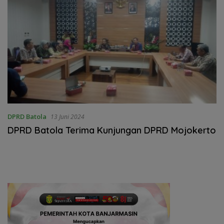
DPRD Batola
13 Juni 2024
DPRD Batola Terima Kunjungan DPRD Mojokerto