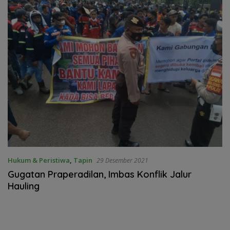
Hukum & Peristiwa
,
Tapin
29 Desember 2021
Gugatan Praperadilan, Imbas Konflik Jalur
Hauling