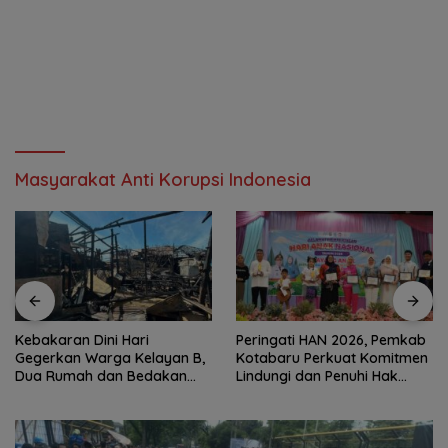
Masyarakat Anti Korupsi Indonesia
Kebakaran Dini Hari
Peringati HAN 2026, Pemkab
Gegerkan Warga Kelayan B,
Kotabaru Perkuat Komitmen
Dua Rumah dan Bedakan
Lindungi dan Penuhi Hak
Terbakar
Anak