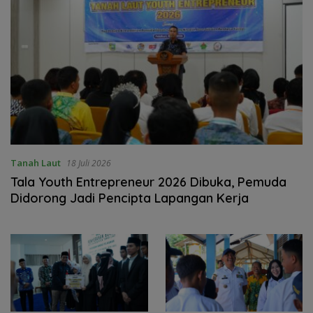
Tanah Laut
18 Juli 2026
Tala Youth Entrepreneur 2026 Dibuka, Pemuda
Didorong Jadi Pencipta Lapangan Kerja