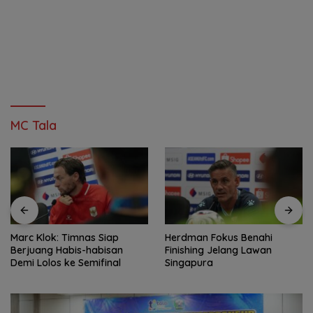
MC Tala
Marc Klok: Timnas Siap
Herdman Fokus Benahi
Berjuang Habis-habisan
Finishing Jelang Lawan
Demi Lolos ke Semifinal
Singapura