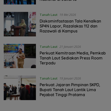
Tanah Laut
19 Mei 2026
Diskominfostasan Tala Kenalkan
SP4N Lapor, Razalakas 112 dan
Razawali di Kampus
Tanah Laut
21 Januari 2026
Perkuat Kemitraan Media, Pemkab
Tanah Laut Sediakan Press Room
Terpadu
Tanah Laut
19 Januari 2026
Perkuat Jajaran Pimpinan SKPD,
Bupati Tanah Laut Lantik Lima
Pejabat Tinggi Pratama