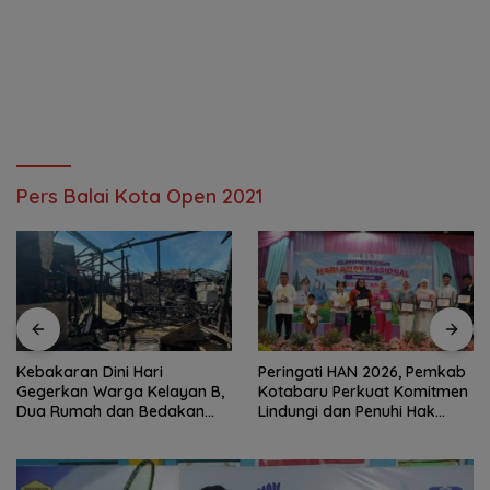
Pers Balai Kota Open 2021
Kebakaran Dini Hari
Peringati HAN 2026, Pemkab
Gegerkan Warga Kelayan B,
Kotabaru Perkuat Komitmen
Dua Rumah dan Bedakan
Lindungi dan Penuhi Hak
Terbakar
Anak