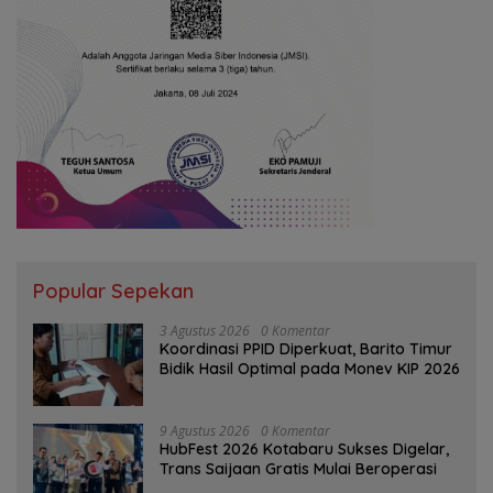
Popular Sepekan
3 Agustus 2026
0 Komentar
Koordinasi PPID Diperkuat, Barito Timur
Bidik Hasil Optimal pada Monev KIP 2026
9 Agustus 2026
0 Komentar
HubFest 2026 Kotabaru Sukses Digelar,
Trans Saijaan Gratis Mulai Beroperasi