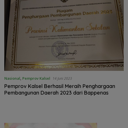
Nasional
,
Pemprov Kalsel
14 Juni 2023
Pemprov Kalsel Berhasil Meraih Penghargaan
Pembangunan Daerah 2023 dari Bappenas