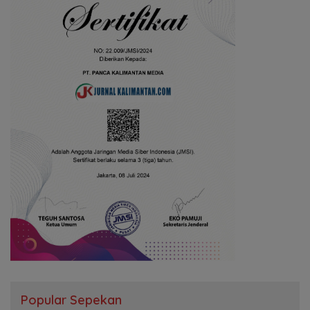
Popular Sepekan