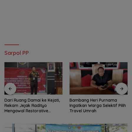
Sarpol PP
Dari Ruang Damai ke Kejati,
Bambang Heri Purnama
Rekam Jejak Radityo
Ingatkan Warga Selektif Pilih
Mengawal Restorative
Travel Umrah
Justice