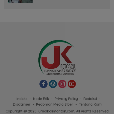
Indeks
Kode Etik
Privacy Policy
Redaksi
Disclaimer
Pedoman Media Siber
Tentang Kami
Copyright @ 2025 jurnalkalimantan.com, All Rights Reserved