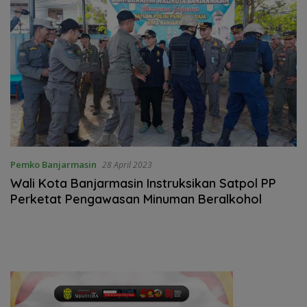
Pemko Banjarmasin
28 April 2023
Wali Kota Banjarmasin Instruksikan Satpol PP
Perketat Pengawasan Minuman Beralkohol