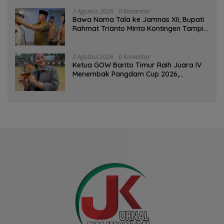
3 Agustus 2026
0 Komentar
Bawa Nama Tala ke Jamnas XII, Bupati
Rahmat Trianto Minta Kontingen Tampil
Percaya Diri
3 Agustus 2026
0 Komentar
Ketua GOW Barito Timur Raih Juara IV
Menembak Pangdam Cup 2026,
Bersaing dengan Pimpinan TNI-Polri