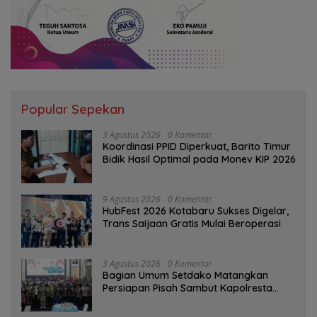
Popular Sepekan
3 Agustus 2026
0 Komentar
Koordinasi PPID Diperkuat, Barito Timur
Bidik Hasil Optimal pada Monev KIP 2026
9 Agustus 2026
0 Komentar
HubFest 2026 Kotabaru Sukses Digelar,
Trans Saijaan Gratis Mulai Beroperasi
3 Agustus 2026
0 Komentar
Bagian Umum Setdako Matangkan
Persiapan Pisah Sambut Kapolresta
Banjarmasin