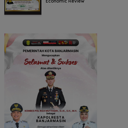
Economic Review