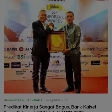
Banjarmasin
,
Bank Kalsel
26 Agustus 2022
Predikat Kinerja Sangat Bagus, Bank Kalsel