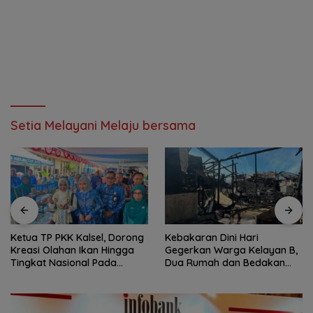
Setia Melayani Melaju bersama
Ketua TP PKK Kalsel, Dorong
Kebakaran Dini Hari
Kreasi Olahan Ikan Hingga
Gegerkan Warga Kelayan B,
Tingkat Nasional Pada
Dua Rumah dan Bedakan
Lomba Masak Serba Ikan
Terbakar