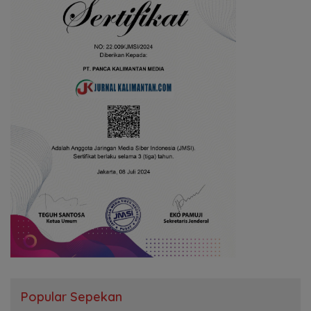
Popular Sepekan