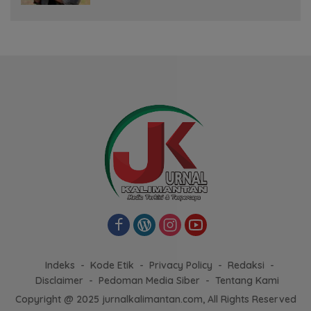
Indeks
Kode Etik
Privacy Policy
Redaksi
Disclaimer
Pedoman Media Siber
Tentang Kami
Copyright @ 2025 jurnalkalimantan.com, All Rights Reserved