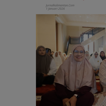
Jurnalkalimantan.com
1 Januari 2026