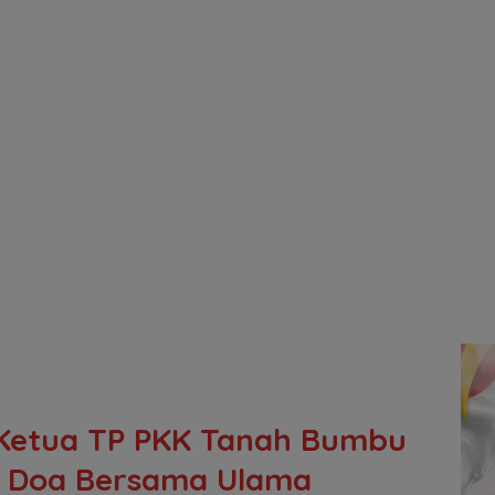
Ketua TP PKK Tanah Bumbu
an Doa Bersama Ulama