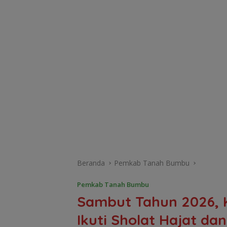
Beranda
Pemkab Tanah Bumbu
Pemkab Tanah Bumbu
Sambut Tahun 2026, 
Ikuti Sholat Hajat d