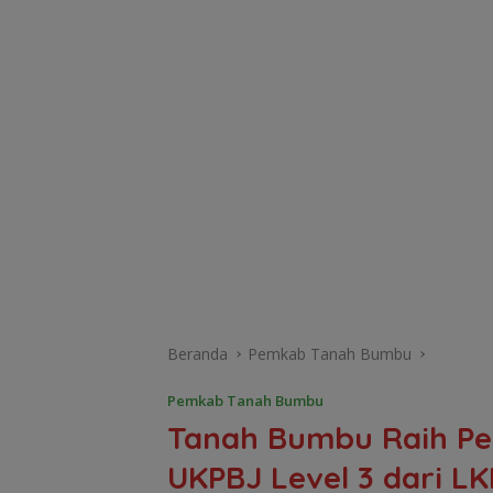
Beranda
Pemkab Tanah Bumbu
Pemkab Tanah Bumbu
Tanah Bumbu Raih P
UKPBJ Level 3 dari L