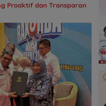
g Proaktif dan Transparan