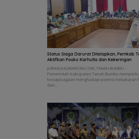
Status Siaga Darurat Ditetapkan, Pemkab 
Aktifkan Posko Karhutla dan Kekeringan
JURNALKALIMANTAN.COM, TANAH BUMBU –
Pemerintah Kabupaten Tanah Bumbu memperk
kesiapsiagaan menghadapi potensi kebakaran 
dan…