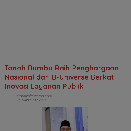
Tanah Bumbu Raih Penghargaan
Nasional dari B-Universe Berkat
Inovasi Layanan Publik
Jurnalkalimantan.com
25 November 2025