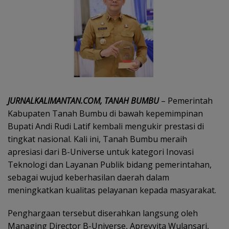
JURNALKALIMANTAN.COM, TANAH BUMBU
– Pemerintah
Kabupaten Tanah Bumbu di bawah kepemimpinan
Bupati Andi Rudi Latif kembali mengukir prestasi di
tingkat nasional. Kali ini, Tanah Bumbu meraih
apresiasi dari B-Universe untuk kategori Inovasi
Teknologi dan Layanan Publik bidang pemerintahan,
sebagai wujud keberhasilan daerah dalam
meningkatkan kualitas pelayanan kepada masyarakat.
Penghargaan tersebut diserahkan langsung oleh
Managing Director B-Universe, Apreyvita Wulansari,