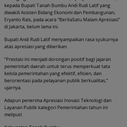
kepada Bupati Tanah Bumbu Andi Rudi Latif yang
diwakili Asisten Bidang Ekonomi dan Pembangunan,
Eryanto Rais, pada acara “BeritaSatu Malam Apresiasi”
di Jakarta, belum lama ini.
Bupati Andi Rudi Latif menyampaikan rasa syukurnya
atas apresiasi yang diberikan.
“Prestasi ini menjadi dorongan positif bagi jajaran
pemerintah daerah untuk terus memperkuat tata
kelola pemerintahan yang efektif, efisien, dan
berorientasi pada pelayanan publik berkualitas,”
ujarnya.
Adapun penerima Apresiasi Inovasi Teknologi dan
Layanan Publik kategori Pemerintahan tahun ini
meliputi: