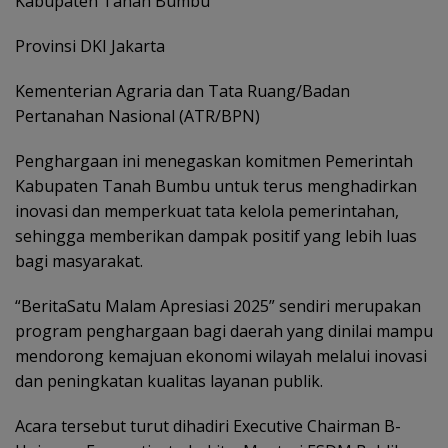
Kabupaten Tanah Bumbu
Provinsi DKI Jakarta
Kementerian Agraria dan Tata Ruang/Badan
Pertanahan Nasional (ATR/BPN)
Penghargaan ini menegaskan komitmen Pemerintah
Kabupaten Tanah Bumbu untuk terus menghadirkan
inovasi dan memperkuat tata kelola pemerintahan,
sehingga memberikan dampak positif yang lebih luas
bagi masyarakat.
“BeritaSatu Malam Apresiasi 2025” sendiri merupakan
program penghargaan bagi daerah yang dinilai mampu
mendorong kemajuan ekonomi wilayah melalui inovasi
dan peningkatan kualitas layanan publik.
Acara tersebut turut dihadiri Executive Chairman B-