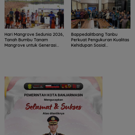
Hari Mangrove Sedunia 2026,
Bappedalitbang Tanbu
Tanah Bumbu Tanam
Perkuat Pengukuran Kualitas
Mangrove untuk Generasi
Kehidupan Sosial
Mendatang
Masyarakat