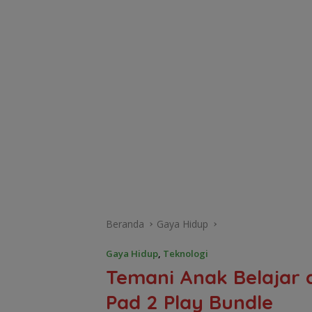
Beranda
Gaya Hidup
Gaya Hidup
,
Teknologi
Temani Anak Belajar 
Pad 2 Play Bundle