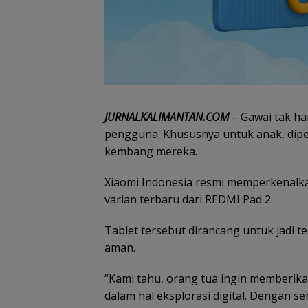
JURNALKALIMANTAN.COM
– Gawai tak h
pengguna. Khususnya untuk anak, di
kembang mereka.
Xiaomi Indonesia resmi memperkenalk
varian terbaru dari REDMI Pad 2.
Tablet tersebut dirancang untuk jadi 
aman.
“Kami tahu, orang tua ingin memberik
dalam hal eksplorasi digital. Dengan 