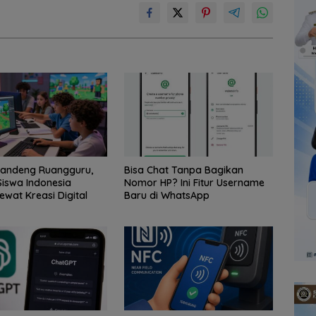
Gandeng Ruangguru,
Bisa Chat Tanpa Bagikan
iswa Indonesia
Nomor HP? Ini Fitur Username
ewat Kreasi Digital
Baru di WhatsApp