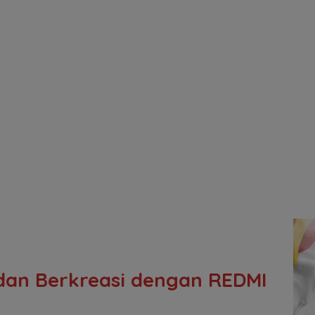
dan Berkreasi dengan REDMI