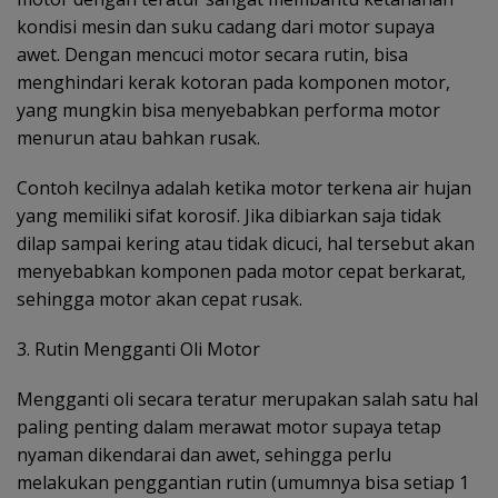
kondisi mesin dan suku cadang dari motor supaya
awet. Dengan mencuci motor secara rutin, bisa
menghindari kerak kotoran pada komponen motor,
yang mungkin bisa menyebabkan performa motor
menurun atau bahkan rusak.
Contoh kecilnya adalah ketika motor terkena air hujan
yang memiliki sifat korosif. Jika dibiarkan saja tidak
dilap sampai kering atau tidak dicuci, hal tersebut akan
menyebabkan komponen pada motor cepat berkarat,
sehingga motor akan cepat rusak.
3. Rutin Mengganti Oli Motor
Mengganti oli secara teratur merupakan salah satu hal
paling penting dalam merawat motor supaya tetap
nyaman dikendarai dan awet, sehingga perlu
melakukan penggantian rutin (umumnya bisa setiap 1