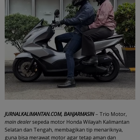
JURNALKALIMANTAN.COM, BANJARMASIN
– Trio Motor,
main dealer
sepeda motor Honda Wilayah Kalimantan
Selatan dan Tengah, membagikan tip menariknya,
guna bisa merawat motor agar tetap aman dan