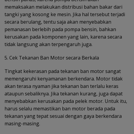
memaksakan melakukan distribusi bahan bakar dari
tangki yang kosong ke mesin. Jika hal tersebut terjadi
secara berulang, tentu saja akan menyebabkan
pemanasan berlebih pada pompa bensin, bahkan
kerusakan pada komponen yang lain, karena secara
tidak langsung akan terpengaruh juga.
5. Cek Tekanan Ban Motor secara Berkala
Tingkat kekerasan pada tekanan ban motor sangat
memengaruhi kenyamanan berkendara. Motor tidak
akan terasa nyaman jika tekanan ban terlalu keras
ataupun sebaliknya. Jika tekanan kurang, juga dapat
menyebabkan kerusakan pada pelek motor. Untuk itu,
harus selalu memastikan ban motor berada pada
tekanan yang tepat sesuai dengan gaya berkendara
masing-masing.