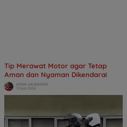
Tip Merawat Motor agar Tetap
Aman dan Nyaman Dikendarai
JURNAL KALIMANTAN
10 Juni 2024