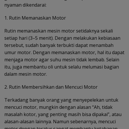
nyaman dikendarai:
1. Rutin Memanaskan Motor
Rutin memanaskan mesin motor setidaknya sekali
setiap hari (3–5 menit). Dengan melakukan kebiasaan
tersebut, sudah banyak terbukti dapat menambah
umur motor. Dengan memanaskan motor, hal itu dapat
menjaga motor agar suhu mesin tidak lembab. Selain
itu, juga membantu oli untuk selalu melumasi bagian
dalam mesin motor.
2. Rutin Membersihkan dan Mencuci Motor
Terkadang banyak orang yang menyepelekan untuk
mencuci motor, mungkin dengan alasan “Ah, tidak
masalah kotor, yang penting masih bisa dipakai”, atau
alasan-alasan lainnya. Namun sebenarnya, mencuci
motor dengan teratur sangat membantu ketahanan