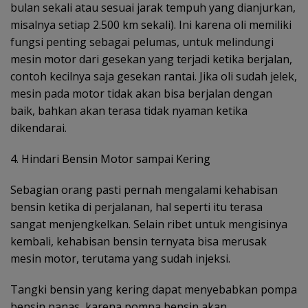
bulan sekali atau sesuai jarak tempuh yang dianjurkan,
misalnya setiap 2.500 km sekali). Ini karena oli memiliki
fungsi penting sebagai pelumas, untuk melindungi
mesin motor dari gesekan yang terjadi ketika berjalan,
contoh kecilnya saja gesekan rantai. Jika oli sudah jelek,
mesin pada motor tidak akan bisa berjalan dengan
baik, bahkan akan terasa tidak nyaman ketika
dikendarai.
4. Hindari Bensin Motor sampai Kering
Sebagian orang pasti pernah mengalami kehabisan
bensin ketika di perjalanan, hal seperti itu terasa
sangat menjengkelkan. Selain ribet untuk mengisinya
kembali, kehabisan bensin ternyata bisa merusak
mesin motor, terutama yang sudah injeksi.
Tangki bensin yang kering dapat menyebabkan pompa
bensin panas, karena pompa bensin akan