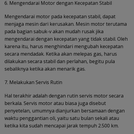
6. Mengendarai Motor dengan Kecepatan Stabil
Mengendarai motor pada kecepatan stabil, dapat
menjaga mesin dari kerusakan. Mesin motor terutama
pada bagian sabuk-v akan mudah rusak jika
mengendarai dengan kecepatan yang tidak stabil. Oleh
karena itu, harus menghindari mengubah kecepatan
secara mendadak. Ketika akan melepas gas, harus
dilakukan secara stabil dan perlahan, begitu pula
sebaliknya ketika akan menarik gas.
7. Melakukan Servis Rutin
Hal terakhir adalah dengan rutin servis motor secara
berkala. Servis motor atau biasa juga disebut
penyetelan, umumnya dianjurkan bersamaan dengan
waktu penggantian oli, yaitu satu bulan sekali atau
ketika kita sudah mencapai jarak tempuh 2.500 km.