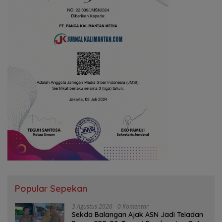
Popular Sepekan
3 Agustus 2026
0 Komentar
Sekda Balangan Ajak ASN Jadi Teladan