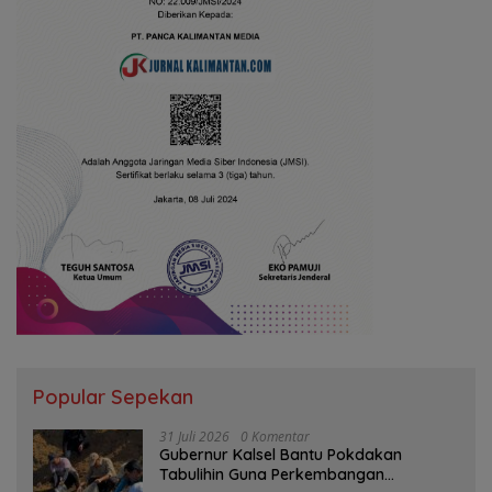
Popular Sepekan
31 Juli 2026
0 Komentar
Gubernur Kalsel Bantu Pokdakan
Tabulihin Guna Perkembangan