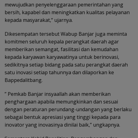
mewujudkan penyelenggaraan pemerintahan yang
bersih, kapabel dan meningkatkan kualitas pelayanan
kepada masyarakat,” ujarnya.
Dikesempatan tersebut Wabup Banjar juga meminta
komitmen seluruh kepala perangkat daerah agar
memberikan semangat, fasilitasi dan kemudahan
kepada karyawan karyawatinya untuk berinovasi,
sedikitnya setiap bidang pada satu perangkat daerah
satu inovasi setiap tahunnya dan dilaporkan ke
Bappedalitbang.
” Pemkab Banjar insyaallah akan memberikan
penghargaan apabila memungkinkan dan sesuai
dengan peraturan perundang-undangan yang berlaku
sebagai bentuk apresiasi yang tinggi kepada para
inovator yang inovasinya dinilai baik,” ungkapnya.