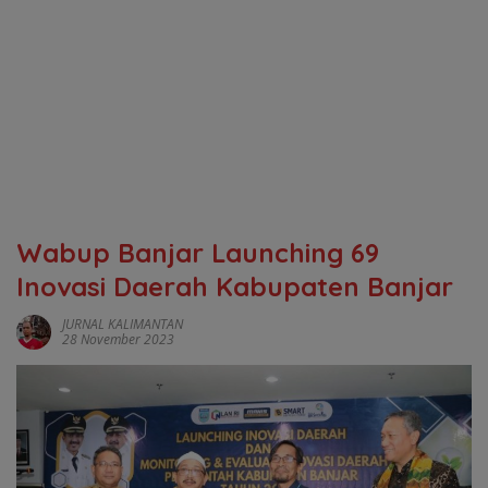
Wabup Banjar Launching 69
Inovasi Daerah Kabupaten Banjar
JURNAL KALIMANTAN
28 November 2023