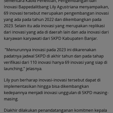
Sementara Kabid Penelitian, Pengembangan dan
Inovasi Bappedalitbang Lily Agustriana menyampaikan,
69 inovasi tersebut merupakan pengembangan inovasi
yang ada pada tahun 2022 dan dikembangkan pada
2023. Selain itu ada inovasi yang merupakan replikasi
dari inovasi yang ada di daerah lain dan ada inovasi dari
karyawan karyawati dari SKPD Kabupaten Banjar.
”Menurunnya inovasi pada 2023 ini dikarenakan
padatnya jadwal SKPD di akhir tahun dan pada tahap
verifikasi dari 110 inovasi hanya 69 inovasi yang siap di
launching,” jelasnya.
Lily pun berharap inovasi-inovasi tersebut dapat di
implementasikan hingga bisa dikembangkan
kedepannya menjadi inovasi unggulan di SKPD masing-
masing.
Diakhir dilakukan penandatanganan komitmen kepala