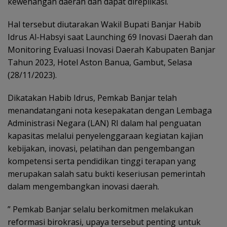
kewenangan daerah dan dapat direplikasi.
Hal tersebut diutarakan Wakil Bupati Banjar Habib
Idrus Al-Habsyi saat Launching 69 Inovasi Daerah dan
Monitoring Evaluasi Inovasi Daerah Kabupaten Banjar
Tahun 2023, Hotel Aston Banua, Gambut, Selasa
(28/11/2023).
Dikatakan Habib Idrus, Pemkab Banjar telah
menandatangani nota kesepakatan dengan Lembaga
Administrasi Negara (LAN) RI dalam hal penguatan
kapasitas melalui penyelenggaraan kegiatan kajian
kebijakan, inovasi, pelatihan dan pengembangan
kompetensi serta pendidikan tinggi terapan yang
merupakan salah satu bukti keseriusan pemerintah
dalam mengembangkan inovasi daerah.
” Pemkab Banjar selalu berkomitmen melakukan
reformasi birokrasi, upaya tersebut penting untuk