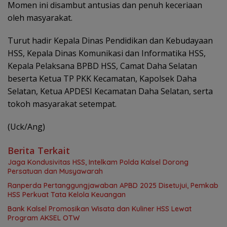
Momen ini disambut antusias dan penuh keceriaan
oleh masyarakat.
Turut hadir Kepala Dinas Pendidikan dan Kebudayaan
HSS, Kepala Dinas Komunikasi dan Informatika HSS,
Kepala Pelaksana BPBD HSS, Camat Daha Selatan
beserta Ketua TP PKK Kecamatan, Kapolsek Daha
Selatan, Ketua APDESI Kecamatan Daha Selatan, serta
tokoh masyarakat setempat.
(Uck/Ang)
Berita Terkait
Jaga Kondusivitas HSS, Intelkam Polda Kalsel Dorong
Persatuan dan Musyawarah
Ranperda Pertanggungjawaban APBD 2025 Disetujui, Pemkab
HSS Perkuat Tata Kelola Keuangan
Bank Kalsel Promosikan Wisata dan Kuliner HSS Lewat
Program AKSEL OTW