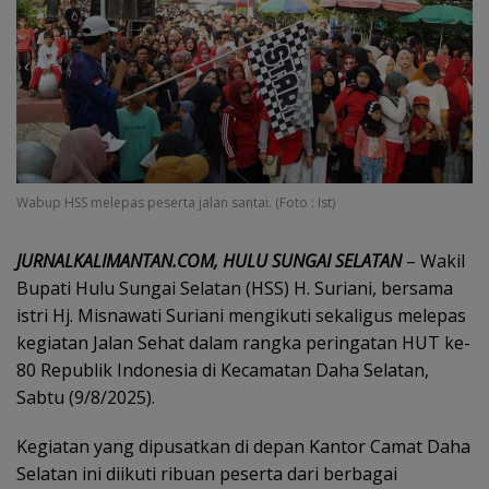
Wabup HSS melepas peserta jalan santai. (Foto : Ist)
JURNALKALIMANTAN.COM, HULU SUNGAI SELATAN
– Wakil
Bupati Hulu Sungai Selatan (HSS) H. Suriani, bersama
istri Hj. Misnawati Suriani mengikuti sekaligus melepas
kegiatan Jalan Sehat dalam rangka peringatan HUT ke-
80 Republik Indonesia di Kecamatan Daha Selatan,
Sabtu (9/8/2025).
Kegiatan yang dipusatkan di depan Kantor Camat Daha
Selatan ini diikuti ribuan peserta dari berbagai