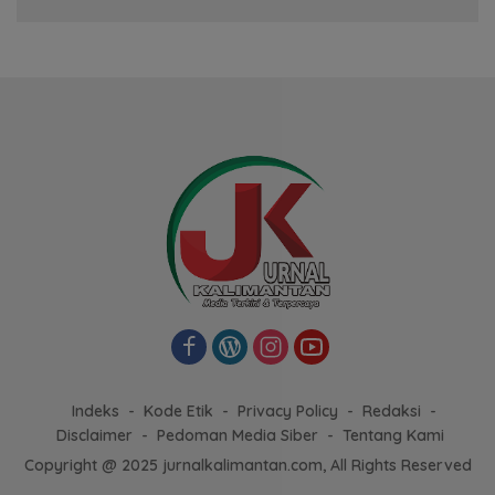
Indeks
Kode Etik
Privacy Policy
Redaksi
Disclaimer
Pedoman Media Siber
Tentang Kami
Copyright @ 2025 jurnalkalimantan.com, All Rights Reserved