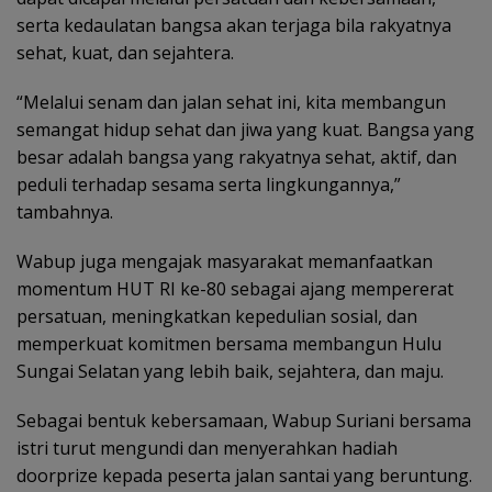
serta kedaulatan bangsa akan terjaga bila rakyatnya
sehat, kuat, dan sejahtera.
“Melalui senam dan jalan sehat ini, kita membangun
semangat hidup sehat dan jiwa yang kuat. Bangsa yang
besar adalah bangsa yang rakyatnya sehat, aktif, dan
peduli terhadap sesama serta lingkungannya,”
tambahnya.
Wabup juga mengajak masyarakat memanfaatkan
momentum HUT RI ke-80 sebagai ajang mempererat
persatuan, meningkatkan kepedulian sosial, dan
memperkuat komitmen bersama membangun Hulu
Sungai Selatan yang lebih baik, sejahtera, dan maju.
Sebagai bentuk kebersamaan, Wabup Suriani bersama
istri turut mengundi dan menyerahkan hadiah
doorprize kepada peserta jalan santai yang beruntung.