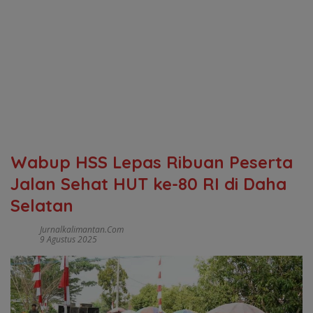
Wabup HSS Lepas Ribuan Peserta
Jalan Sehat HUT ke-80 RI di Daha
Selatan
Jurnalkalimantan.com
9 Agustus 2025