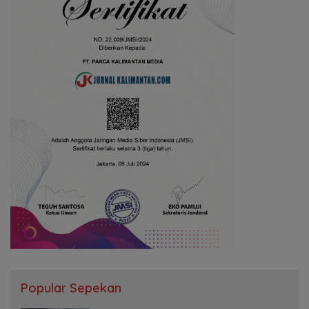
Popular Sepekan