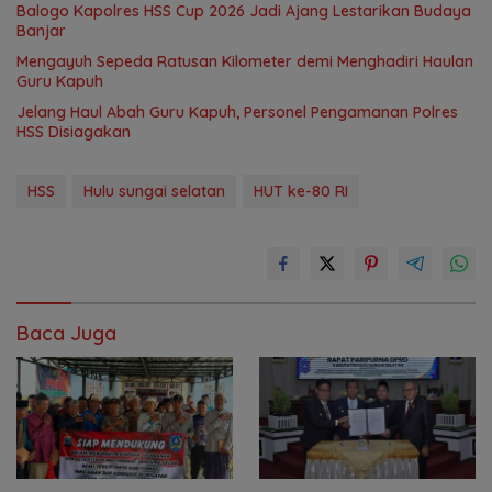
Balogo Kapolres HSS Cup 2026 Jadi Ajang Lestarikan Budaya
Banjar
Mengayuh Sepeda Ratusan Kilometer demi Menghadiri Haulan
Guru Kapuh
Jelang Haul Abah Guru Kapuh, Personel Pengamanan Polres
HSS Disiagakan
HSS
Hulu sungai selatan
HUT ke-80 RI
Baca Juga