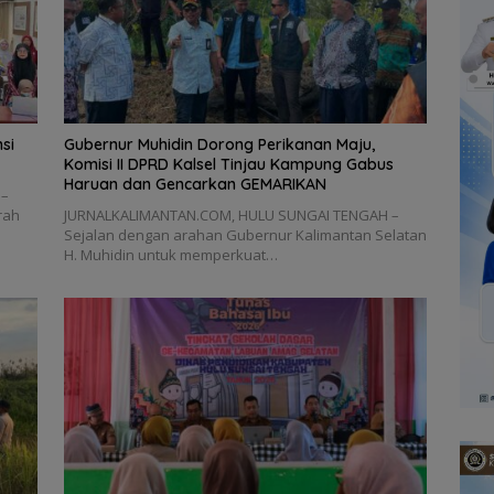
si
Gubernur Muhidin Dorong Perikanan Maju,
Komisi II DPRD Kalsel Tinjau Kampung Gabus
Haruan dan Gencarkan GEMARIKAN
 –
rah
JURNALKALIMANTAN.COM, HULU SUNGAI TENGAH –
Sejalan dengan arahan Gubernur Kalimantan Selatan
H. Muhidin untuk memperkuat…