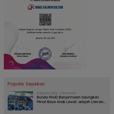
Popular Sepekan
8 Agustus 2026
0 Komentar
Bunda PAUD Banjarmasin Gaungkan
Minat Baca Anak Lewat Jelajah Literasi
di Taman Jahri Saleh