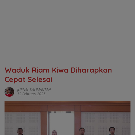
Waduk Riam Kiwa Diharapkan
Cepat Selesai
JURNAL KALIMANTAN
12 Februari 2025