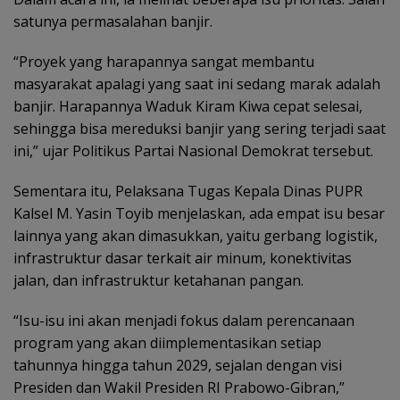
satunya permasalahan banjir.
“Proyek yang harapannya sangat membantu
masyarakat apalagi yang saat ini sedang marak adalah
banjir. Harapannya Waduk Kiram Kiwa cepat selesai,
sehingga bisa mereduksi banjir yang sering terjadi saat
ini,” ujar Politikus Partai Nasional Demokrat tersebut.
Sementara itu, Pelaksana Tugas Kepala Dinas PUPR
Kalsel M. Yasin Toyib menjelaskan, ada empat isu besar
lainnya yang akan dimasukkan, yaitu gerbang logistik,
infrastruktur dasar terkait air minum, konektivitas
jalan, dan infrastruktur ketahanan pangan.
“Isu-isu ini akan menjadi fokus dalam perencanaan
program yang akan diimplementasikan setiap
tahunnya hingga tahun 2029, sejalan dengan visi
Presiden dan Wakil Presiden RI Prabowo-Gibran,”