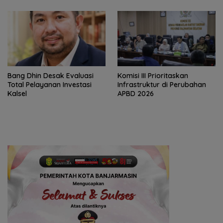
‎Bang Dhin Desak Evaluasi
‎Komisi III Prioritaskan
Total Pelayanan Investasi
Infrastruktur di Perubahan
Kalsel
APBD 2026