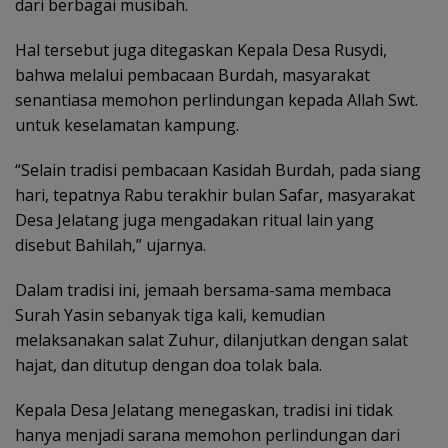
dari berbagai musibah.
Hal tersebut juga ditegaskan Kepala Desa Rusydi,
bahwa melalui pembacaan Burdah, masyarakat
senantiasa memohon perlindungan kepada Allah Swt.
untuk keselamatan kampung.
“Selain tradisi pembacaan Kasidah Burdah, pada siang
hari, tepatnya Rabu terakhir bulan Safar, masyarakat
Desa Jelatang juga mengadakan ritual lain yang
disebut Bahilah,” ujarnya.
Dalam tradisi ini, jemaah bersama-sama membaca
Surah Yasin sebanyak tiga kali, kemudian
melaksanakan salat Zuhur, dilanjutkan dengan salat
hajat, dan ditutup dengan doa tolak bala.
Kepala Desa Jelatang menegaskan, tradisi ini tidak
hanya menjadi sarana memohon perlindungan dari