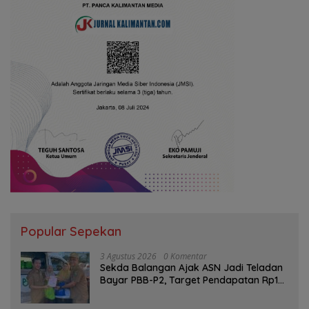
Popular Sepekan
3 Agustus 2026
0 Komentar
Sekda Balangan Ajak ASN Jadi Teladan
Bayar PBB-P2, Target Pendapatan Rp1
Miliar