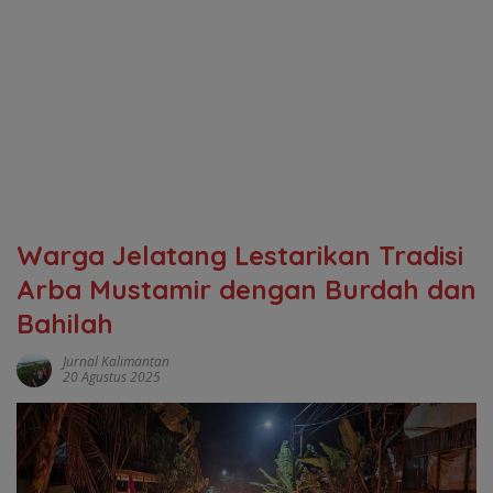
Warga Jelatang Lestarikan Tradisi
Arba Mustamir dengan Burdah dan
Bahilah
Jurnal Kalimantan
20 Agustus 2025