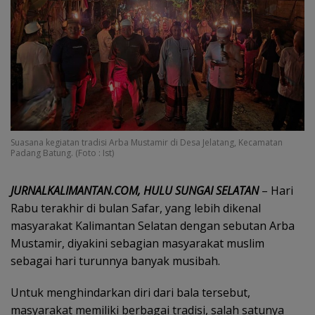
Suasana kegiatan tradisi Arba Mustamir di Desa Jelatang, Kecamatan
Padang Batung. (Foto : Ist)
JURNALKALIMANTAN.COM, HULU SUNGAI SELATAN
– Hari
Rabu terakhir di bulan Safar, yang lebih dikenal
masyarakat Kalimantan Selatan dengan sebutan Arba
Mustamir, diyakini sebagian masyarakat muslim
sebagai hari turunnya banyak musibah.
Untuk menghindarkan diri dari bala tersebut,
masyarakat memiliki berbagai tradisi, salah satunya