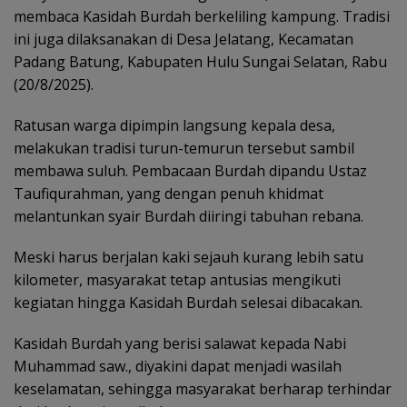
membaca Kasidah Burdah berkeliling kampung. Tradisi
ini juga dilaksanakan di Desa Jelatang, Kecamatan
Padang Batung, Kabupaten Hulu Sungai Selatan, Rabu
(20/8/2025).
Ratusan warga dipimpin langsung kepala desa,
melakukan tradisi turun-temurun tersebut sambil
membawa suluh. Pembacaan Burdah dipandu Ustaz
Taufiqurahman, yang dengan penuh khidmat
melantunkan syair Burdah diiringi tabuhan rebana.
Meski harus berjalan kaki sejauh kurang lebih satu
kilometer, masyarakat tetap antusias mengikuti
kegiatan hingga Kasidah Burdah selesai dibacakan.
Kasidah Burdah yang berisi salawat kepada Nabi
Muhammad saw., diyakini dapat menjadi wasilah
keselamatan, sehingga masyarakat berharap terhindar