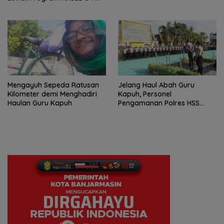
Mengayuh Sepeda Ratusan
Jelang Haul Abah Guru
Kilometer demi Menghadiri
Kapuh, Personel
Haulan Guru Kapuh
Pengamanan Polres HSS
Disiagakan