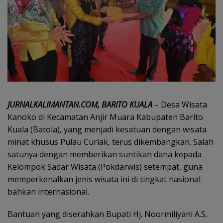
JURNALKALIMANTAN.COM, BARITO KUALA
– Desa Wisata
Kanoko di Kecamatan Anjir Muara Kabupaten Barito
Kuala (Batola), yang menjadi kesatuan dengan wisata
minat khusus Pulau Curiak, terus dikembangkan. Salah
satunya dengan memberikan suntikan dana kepada
Kelompok Sadar Wisata (Pokdarwis) setempat, guna
memperkenalkan jenis wisata ini di tingkat nasional
bahkan internasional.
Bantuan yang diserahkan Bupati Hj. Noormiliyani A.S.