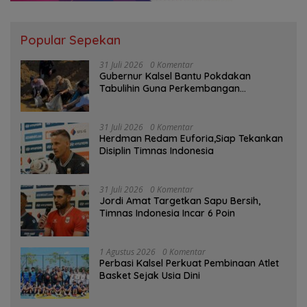
Popular Sepekan
31 Juli 2026
0 Komentar
Gubernur Kalsel Bantu Pokdakan
Tabulihin Guna Perkembangan
Kampung Papuyu
31 Juli 2026
0 Komentar
Herdman Redam Euforia,Siap Tekankan
Disiplin Timnas Indonesia
31 Juli 2026
0 Komentar
Jordi Amat Targetkan Sapu Bersih,
Timnas Indonesia Incar 6 Poin
1 Agustus 2026
0 Komentar
Perbasi Kalsel Perkuat Pembinaan Atlet
Basket Sejak Usia Dini