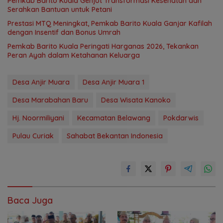
Pemkab Barito Kuala Genjot Transformasi Kesehatan dan
Serahkan Bantuan untuk Petani
Prestasi MTQ Meningkat, Pemkab Barito Kuala Ganjar Kafilah
dengan Insentif dan Bonus Umrah
Pemkab Barito Kuala Peringati Harganas 2026, Tekankan
Peran Ayah dalam Ketahanan Keluarga
Desa Anjir Muara
Desa Anjir Muara 1
Desa Marabahan Baru
Desa Wisata Kanoko
Hj. Noormiliyani
Kecamatan Belawang
Pokdarwis
Pulau Curiak
Sahabat Bekantan Indonesia
Baca Juga