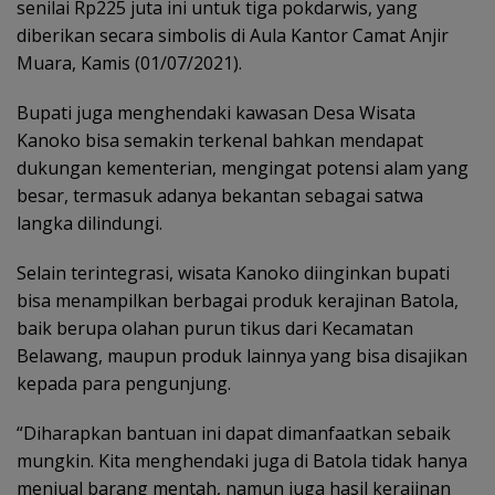
senilai Rp225 juta ini untuk tiga pokdarwis, yang
diberikan secara simbolis di Aula Kantor Camat Anjir
Muara, Kamis (01/07/2021).
Bupati juga menghendaki kawasan Desa Wisata
Kanoko bisa semakin terkenal bahkan mendapat
dukungan kementerian, mengingat potensi alam yang
besar, termasuk adanya bekantan sebagai satwa
langka dilindungi.
Selain terintegrasi, wisata Kanoko diinginkan bupati
bisa menampilkan berbagai produk kerajinan Batola,
baik berupa olahan purun tikus dari Kecamatan
Belawang, maupun produk lainnya yang bisa disajikan
kepada para pengunjung.
“Diharapkan bantuan ini dapat dimanfaatkan sebaik
mungkin. Kita menghendaki juga di Batola tidak hanya
menjual barang mentah, namun juga hasil kerajinan