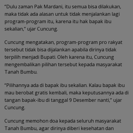
“Dulu zaman Pak Mardani, itu semua bisa dilakukan,
maka tidak ada alasan untuk tidak menjalankan lagi
program-program itu, karena itu hak bapak ibu
sekalian,” ujar Cuncung.
Cuncung mengatakan, program-program pro rakyat
tersebut tidak bisa dijalankan apabila dirinya tidak
terpilih menjadi Bupati. Oleh karena itu, Cuncung
mengembalikan pilihan tersebut kepada masyarakat
Tanah Bumbu.
“Pilihannya ada di bapak ibu sekalian. Kalau bapak ibu
mau berobat gratis kembali, maka keputusannya ada di
tangan bapak-ibu di tanggal 9 Desember nanti,” ujar
Cuncung.
Cuncung memohon doa kepada seluruh masyarakat
Tanah Bumbu, agar dirinya diberi kesehatan dan