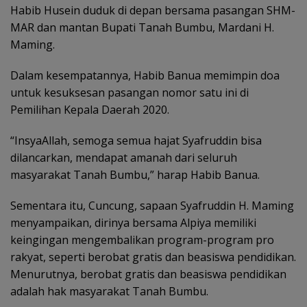
Habib Husein duduk di depan bersama pasangan SHM-
MAR dan mantan Bupati Tanah Bumbu, Mardani H.
Maming.
Dalam kesempatannya, Habib Banua memimpin doa
untuk kesuksesan pasangan nomor satu ini di
Pemilihan Kepala Daerah 2020.
“InsyaAllah, semoga semua hajat Syafruddin bisa
dilancarkan, mendapat amanah dari seluruh
masyarakat Tanah Bumbu,” harap Habib Banua.
Sementara itu, Cuncung, sapaan Syafruddin H. Maming
menyampaikan, dirinya bersama Alpiya memiliki
keingingan mengembalikan program-program pro
rakyat, seperti berobat gratis dan beasiswa pendidikan.
Menurutnya, berobat gratis dan beasiswa pendidikan
adalah hak masyarakat Tanah Bumbu.