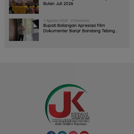
Bulan Juli 2026
1 Agustus 2026
0 Komentar
Bupati Balangan Apresiasi Film
Dokumenter Banjir Bandang Tebing
Tinggi sebagai Media Edukasi