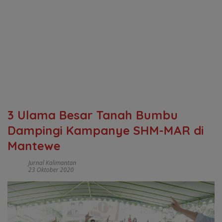
3 Ulama Besar Tanah Bumbu
Dampingi Kampanye SHM-MAR di
Mantewe
Jurnal Kalimantan
23 Oktober 2020