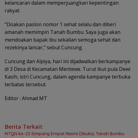
kelancaran dalam memperjuangkan kepentingan
rakyat.
“Doakan paslon nomor 1 sehat selalu dan diberi
amanah memimpin Tanah Bumbu. Saya juga akan
mendoakan bapak ibu sekalian semoga sehat dan
rezekinya lancar,” sebut Cuncung.
Cuncung dan Alpiya, hari ini dijadwalkan berkampanye
di 3 Desa di Kecamatan Mentewe. Turut ikut pula Dewi
Kasih, istri Cuncung, dalam agenda kampanye terbuka
terbatas tersebut.
Editor : Ahmad MT
Berita Terkait
MTQN ke-23 Simpang Empat Resmi Dibuka, Tanah Bumbu