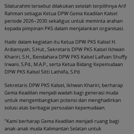
‎Silaturahmi tersebut dilakukan setelah terpilihnya Arif
Rahman sebagai Ketua DPW Gema Keadilan Kalsel
periode 2026–2030 sekaligus untuk meminta arahan
kepada pimpinan PKS dalam menjalankan organisasi.
Hadir dalam kegiatan itu Ketua DPW PKS Kalsel H.
Ardiansyah, S.Hut., Sekretaris DPW PKS Kalsel Ikhwan
Khariri, S.H., Bendahara DPW PKS Kalsel Laifvan Shuffy
Irwani, S.Pd., M.A.P., serta Ketua Bidang Kepemudaan
DPW PKS Kalsel Sitti Lathiifa, S.Pd.
Sekretaris DPW PKS Kalsel, Ikhwan Khariri, berharap
Gema Keadilan menjadi wadah bagi generasi muda
untuk mengembangkan potensi dan menghadirkan
solusi atas berbagai persoalan kepemudaan.
‎”Kami berharap Gema Keadilan menjadi ruang bagi
anak-anak muda Kalimantan Selatan untuk