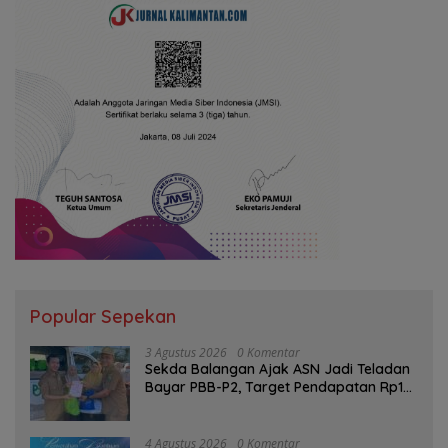
Popular Sepekan
3 Agustus 2026
0 Komentar
Sekda Balangan Ajak ASN Jadi Teladan
Bayar PBB-P2, Target Pendapatan Rp1
Miliar
4 Agustus 2026
0 Komentar