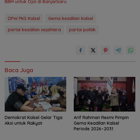
BBM untuk Ojol di Banjarbaru
DPW PKS Kalsel
Gema keadilan Kalsel
partai keadilan sejahtera
partai politik
Baca Juga
Demokrat Kalsel Gelar Tiga
Arif Rahman Resmi Pimpin
Aksi untuk Rakyat
Gema Keadilan Kalsel
Periode 2026–2031