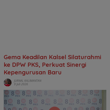
‎Gema Keadilan Kalsel Silaturahmi
ke DPW PKS, Perkuat Sinergi
Kepengurusan Baru
JURNAL KALIMANTAN
9 Juli 2026