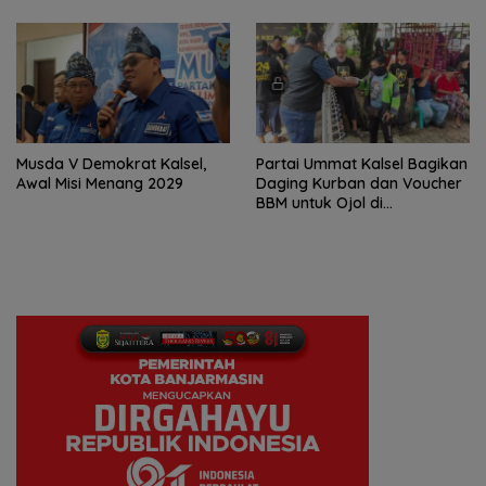
Musda V Demokrat Kalsel,
Partai Ummat Kalsel Bagikan
Awal Misi Menang 2029
Daging Kurban dan Voucher
BBM untuk Ojol di
Banjarbaru