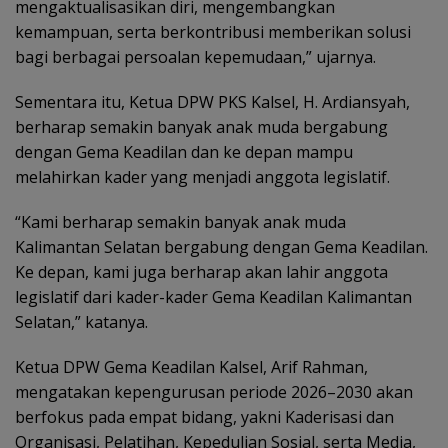
mengaktualisasikan diri, mengembangkan
kemampuan, serta berkontribusi memberikan solusi
bagi berbagai persoalan kepemudaan,” ujarnya.
Sementara itu, Ketua DPW PKS Kalsel, H. Ardiansyah,
berharap semakin banyak anak muda bergabung
dengan Gema Keadilan dan ke depan mampu
melahirkan kader yang menjadi anggota legislatif.
“Kami berharap semakin banyak anak muda
Kalimantan Selatan bergabung dengan Gema Keadilan.
Ke depan, kami juga berharap akan lahir anggota
legislatif dari kader-kader Gema Keadilan Kalimantan
Selatan,” katanya.
Ketua DPW Gema Keadilan Kalsel, Arif Rahman,
mengatakan kepengurusan periode 2026–2030 akan
berfokus pada empat bidang, yakni Kaderisasi dan
Organisasi, Pelatihan, Kepedulian Sosial, serta Media,