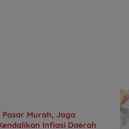
 Pasar Murah, Jaga
Kendalikan Inflasi Daerah