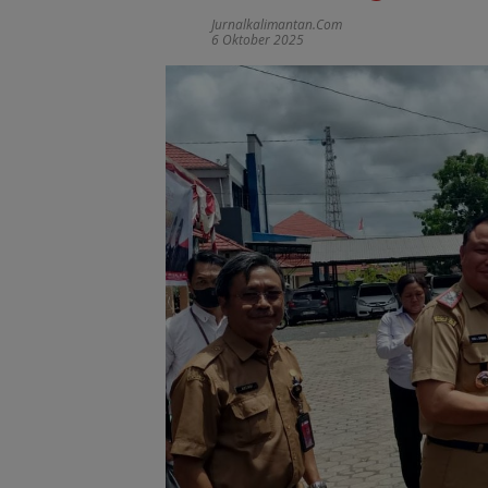
Jurnalkalimantan.com
6 Oktober 2025