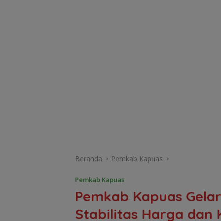
Beranda
Pemkab Kapuas
Pemkab Kapuas
Pemkab Kapuas Gelar
Stabilitas Harga dan 