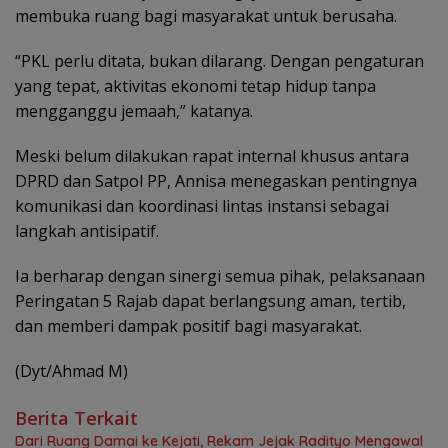
membuka ruang bagi masyarakat untuk berusaha.
“PKL perlu ditata, bukan dilarang. Dengan pengaturan
yang tepat, aktivitas ekonomi tetap hidup tanpa
mengganggu jemaah,” katanya.
Meski belum dilakukan rapat internal khusus antara
DPRD dan Satpol PP, Annisa menegaskan pentingnya
komunikasi dan koordinasi lintas instansi sebagai
langkah antisipatif.
Ia berharap dengan sinergi semua pihak, pelaksanaan
Peringatan 5 Rajab dapat berlangsung aman, tertib,
dan memberi dampak positif bagi masyarakat.
(Dyt/Ahmad M)
Berita Terkait
Dari Ruang Damai ke Kejati, Rekam Jejak Radityo Mengawal