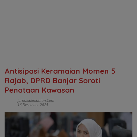
Antisipasi Keramaian Momen 5
Rajab, DPRD Banjar Soroti
Penataan Kawasan
Jurnalkalimantan.com
16 Desember 2025