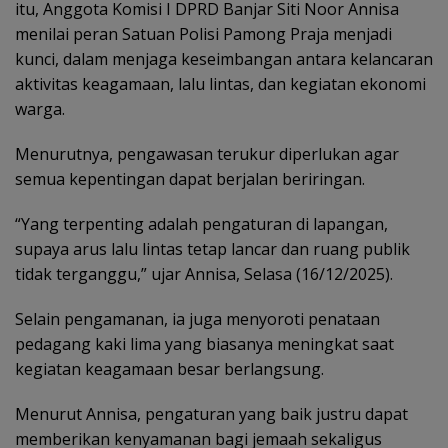
itu, Anggota Komisi I DPRD Banjar Siti Noor Annisa
menilai peran Satuan Polisi Pamong Praja menjadi
kunci, dalam menjaga keseimbangan antara kelancaran
aktivitas keagamaan, lalu lintas, dan kegiatan ekonomi
warga.
Menurutnya, pengawasan terukur diperlukan agar
semua kepentingan dapat berjalan beriringan.
“Yang terpenting adalah pengaturan di lapangan,
supaya arus lalu lintas tetap lancar dan ruang publik
tidak terganggu,” ujar Annisa, Selasa (16/12/2025).
Selain pengamanan, ia juga menyoroti penataan
pedagang kaki lima yang biasanya meningkat saat
kegiatan keagamaan besar berlangsung.
Menurut Annisa, pengaturan yang baik justru dapat
memberikan kenyamanan bagi jemaah sekaligus