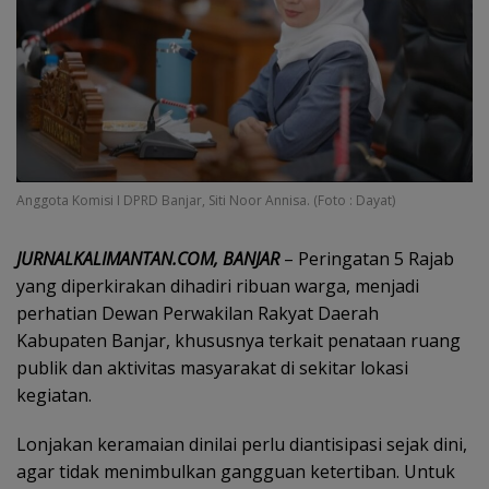
Anggota Komisi I DPRD Banjar, Siti Noor Annisa. (Foto : Dayat)
JURNALKALIMANTAN.COM, BANJAR
– Peringatan 5 Rajab
yang diperkirakan dihadiri ribuan warga, menjadi
perhatian Dewan Perwakilan Rakyat Daerah
Kabupaten Banjar, khususnya terkait penataan ruang
publik dan aktivitas masyarakat di sekitar lokasi
kegiatan.
Lonjakan keramaian dinilai perlu diantisipasi sejak dini,
agar tidak menimbulkan gangguan ketertiban. Untuk