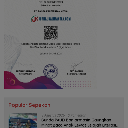
Popular Sepekan
8 Agustus 2026
0 Komentar
Bunda PAUD Banjarmasin Gaungkan
Minat Baca Anak Lewat Jelajah Literasi