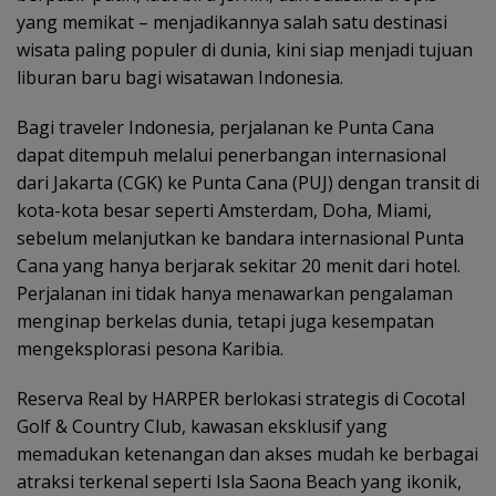
yang memikat – menjadikannya salah satu destinasi
wisata paling populer di dunia, kini siap menjadi tujuan
liburan baru bagi wisatawan Indonesia.
Bagi traveler Indonesia, perjalanan ke Punta Cana
dapat ditempuh melalui penerbangan internasional
dari Jakarta (CGK) ke Punta Cana (PUJ) dengan transit di
kota-kota besar seperti Amsterdam, Doha, Miami,
sebelum melanjutkan ke bandara internasional Punta
Cana yang hanya berjarak sekitar 20 menit dari hotel.
Perjalanan ini tidak hanya menawarkan pengalaman
menginap berkelas dunia, tetapi juga kesempatan
mengeksplorasi pesona Karibia.
Reserva Real by HARPER berlokasi strategis di Cocotal
Golf & Country Club, kawasan eksklusif yang
memadukan ketenangan dan akses mudah ke berbagai
atraksi terkenal seperti Isla Saona Beach yang ikonik,