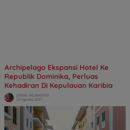
Archipelago Ekspansi Hotel Ke
Republik Dominika, Perluas
Kehadiran Di Kepulauan Karibia
JURNAL KALIMANTAN
28 Agustus 2025