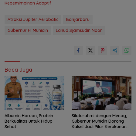
Kepemimpinan Adaptif
Atraksi Jupiter Aerobatic
Banjarbaru
Gubernur H. Muhidin
Lanud Sjamsudin Noor
Baca Juga
Albumin Haruan, Protein
Silaturahmi dengan Menag,
Berkualitas untuk Hidup
Gubernur Muhidin Dorong
Sehat
Kalsel Jadi Pilar Kerukunan
Beragama