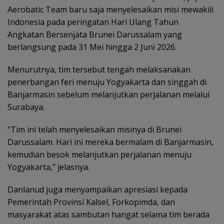
Aerobatic Team baru saja menyelesaikan misi mewakili
Indonesia pada peringatan Hari Ulang Tahun
Angkatan Bersenjata Brunei Darussalam yang
berlangsung pada 31 Mei hingga 2 Juni 2026.
Menurutnya, tim tersebut tengah melaksanakan
penerbangan feri menuju Yogyakarta dan singgah di
Banjarmasin sebelum melanjutkan perjalanan melalui
Surabaya.
“Tim ini telah menyelesaikan misinya di Brunei
Darussalam. Hari ini mereka bermalam di Banjarmasin,
kemudian besok melanjutkan perjalanan menuju
Yogyakarta,” jelasnya.
Danlanud juga menyampaikan apresiasi kepada
Pemerintah Provinsi Kalsel, Forkopimda, dan
masyarakat atas sambutan hangat selama tim berada