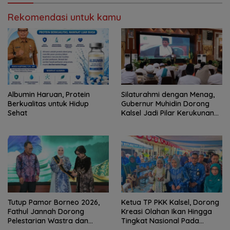
Rekomendasi untuk kamu
Albumin Haruan, Protein
Silaturahmi dengan Menag,
Berkualitas untuk Hidup
Gubernur Muhidin Dorong
Sehat
Kalsel Jadi Pilar Kerukunan
Beragama
Tutup Pamor Borneo 2026,
Ketua TP PKK Kalsel, Dorong
Fathul Jannah Dorong
Kreasi Olahan Ikan Hingga
Pelestarian Wastra dan
Tingkat Nasional Pada