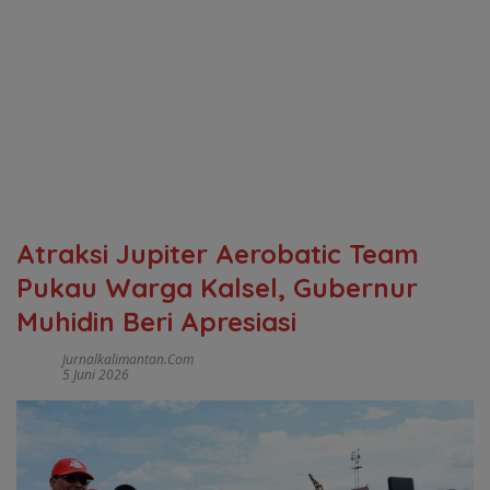
Atraksi Jupiter Aerobatic Team
Pukau Warga Kalsel, Gubernur
Muhidin Beri Apresiasi
Jurnalkalimantan.com
5 Juni 2026