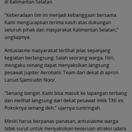
di Kalimantan Selatan.
“Keberadaan tim ini menjadi kebanggaan bersama.
Kami mengucapkan terima kasih atas dukungan
seluruh pihak dan masyarakat Kalimantan Selatan,”
ungkapnya.
Antusiasme masyarakat terlihat jelas sepanjang
kegiatan berlangsung. Salah seorang warga, Fitri,
mengaku senang dapat menyaksikan langsung
pesawat Jupiter Aerobatic Team dari dekat di apron
Lanud Sjamsudin Noor.
“Senang banget. Kami bisa masuk ke lapangan terbang
dan melihat langsung dari dekat pesawat milik TNI ini.
Pokoknya senang deh,” ujarnya sumringah.
Meski harus berpanas-panasan, antusiasme warga
tidak surut untuk menyaksikan keseruan atraksi udara