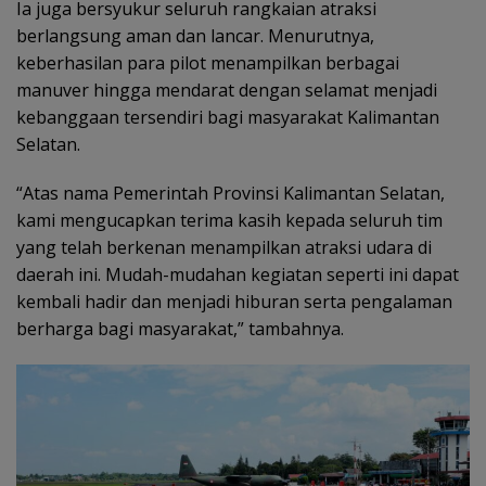
Ia juga bersyukur seluruh rangkaian atraksi
berlangsung aman dan lancar. Menurutnya,
keberhasilan para pilot menampilkan berbagai
manuver hingga mendarat dengan selamat menjadi
kebanggaan tersendiri bagi masyarakat Kalimantan
Selatan.
“Atas nama Pemerintah Provinsi Kalimantan Selatan,
kami mengucapkan terima kasih kepada seluruh tim
yang telah berkenan menampilkan atraksi udara di
daerah ini. Mudah-mudahan kegiatan seperti ini dapat
kembali hadir dan menjadi hiburan serta pengalaman
berharga bagi masyarakat,” tambahnya.