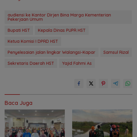
audiensi ke Kantor Dirjen Bina Marga Kementerian
Pekerjaan Umum
Bupati HST
Kepala Dinas PUPR HST
Ketua Komisi I DPRD HST
Penyelesaian jalan lingkar Walangsi-Kapar
Samsul Rizal
Sekretaris Daerah HST
Yajid Fahmi As
Baca Juga