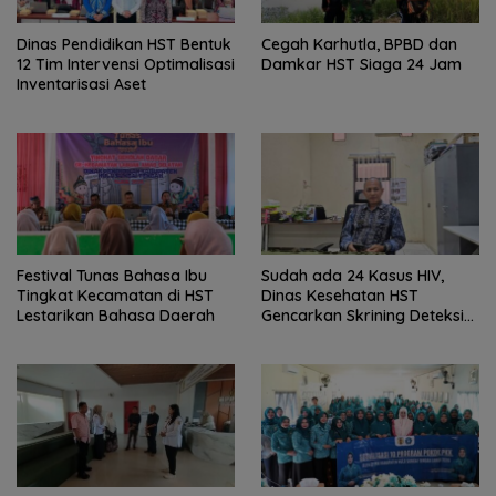
Dinas Pendidikan HST Bentuk
Cegah Karhutla, BPBD dan
12 Tim Intervensi Optimalisasi
Damkar HST Siaga 24 Jam
Inventarisasi Aset
Festival Tunas Bahasa Ibu
Sudah ada 24 Kasus HIV,
Tingkat Kecamatan di HST
Dinas Kesehatan HST
Lestarikan Bahasa Daerah
Gencarkan Skrining Deteksi
Dini