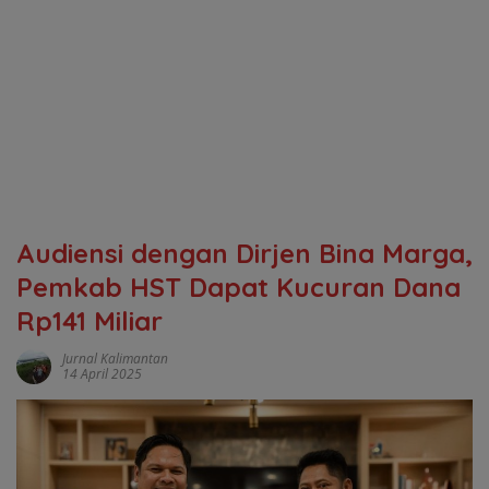
Audiensi dengan Dirjen Bina Marga,
Pemkab HST Dapat Kucuran Dana
Rp141 Miliar
Jurnal Kalimantan
14 April 2025