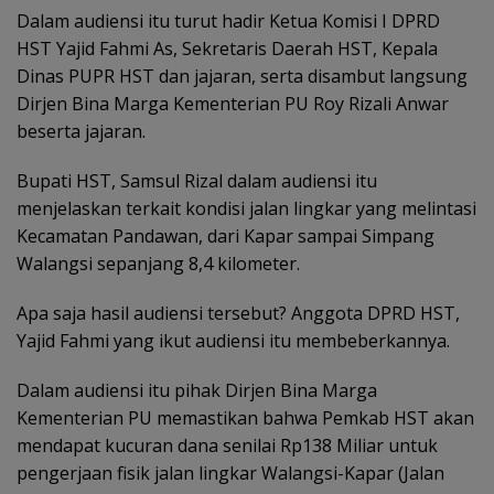
Dalam audiensi itu turut hadir Ketua Komisi I DPRD
HST Yajid Fahmi As, Sekretaris Daerah HST, Kepala
Dinas PUPR HST dan jajaran, serta disambut langsung
Dirjen Bina Marga Kementerian PU Roy Rizali Anwar
beserta jajaran.
Bupati HST, Samsul Rizal dalam audiensi itu
menjelaskan terkait kondisi jalan lingkar yang melintasi
Kecamatan Pandawan, dari Kapar sampai Simpang
Walangsi sepanjang 8,4 kilometer.
Apa saja hasil audiensi tersebut? Anggota DPRD HST,
Yajid Fahmi yang ikut audiensi itu membeberkannya.
Dalam audiensi itu pihak Dirjen Bina Marga
Kementerian PU memastikan bahwa Pemkab HST akan
mendapat kucuran dana senilai Rp138 Miliar untuk
pengerjaan fisik jalan lingkar Walangsi-Kapar (Jalan