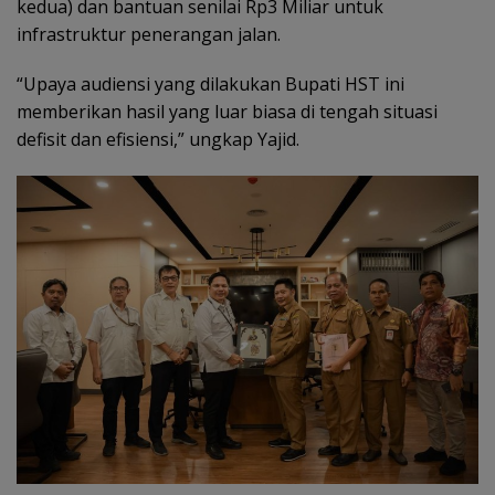
kedua) dan bantuan senilai Rp3 Miliar untuk
infrastruktur penerangan jalan.
“Upaya audiensi yang dilakukan Bupati HST ini
memberikan hasil yang luar biasa di tengah situasi
defisit dan efisiensi,” ungkap Yajid.