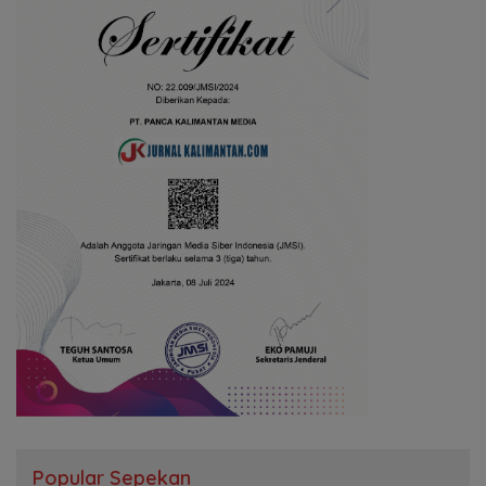
Popular Sepekan