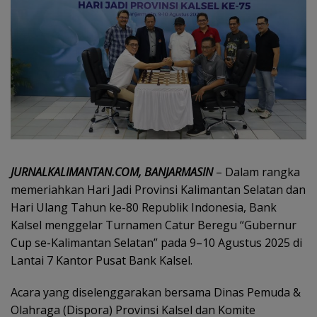
JURNALKALIMANTAN.COM, BANJARMASIN
– Dalam rangka
memeriahkan Hari Jadi Provinsi Kalimantan Selatan dan
Hari Ulang Tahun ke-80 Republik Indonesia, Bank
Kalsel menggelar Turnamen Catur Beregu “Gubernur
Cup se-Kalimantan Selatan” pada 9–10 Agustus 2025 di
Lantai 7 Kantor Pusat Bank Kalsel.
Acara yang diselenggarakan bersama Dinas Pemuda &
Olahraga (Dispora) Provinsi Kalsel dan Komite