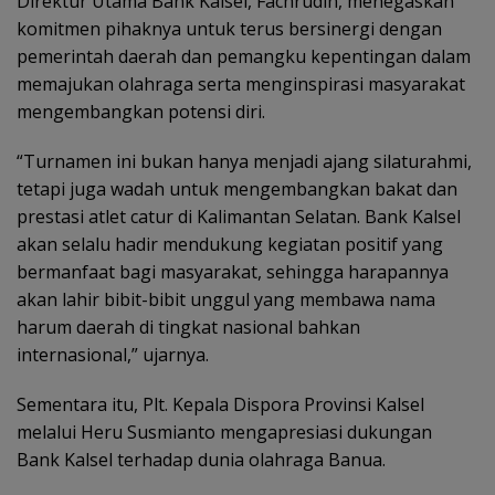
Direktur Utama Bank Kalsel, Fachrudin, menegaskan
komitmen pihaknya untuk terus bersinergi dengan
pemerintah daerah dan pemangku kepentingan dalam
memajukan olahraga serta menginspirasi masyarakat
mengembangkan potensi diri.
“Turnamen ini bukan hanya menjadi ajang silaturahmi,
tetapi juga wadah untuk mengembangkan bakat dan
prestasi atlet catur di Kalimantan Selatan. Bank Kalsel
akan selalu hadir mendukung kegiatan positif yang
bermanfaat bagi masyarakat, sehingga harapannya
akan lahir bibit-bibit unggul yang membawa nama
harum daerah di tingkat nasional bahkan
internasional,” ujarnya.
Sementara itu, Plt. Kepala Dispora Provinsi Kalsel
melalui Heru Susmianto mengapresiasi dukungan
Bank Kalsel terhadap dunia olahraga Banua.