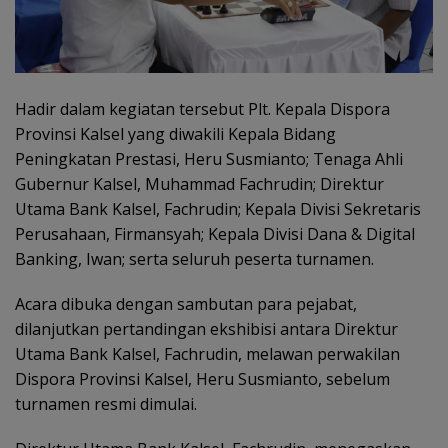
Hadir dalam kegiatan tersebut Plt. Kepala Dispora
Provinsi Kalsel yang diwakili Kepala Bidang
Peningkatan Prestasi, Heru Susmianto; Tenaga Ahli
Gubernur Kalsel, Muhammad Fachrudin; Direktur
Utama Bank Kalsel, Fachrudin; Kepala Divisi Sekretaris
Perusahaan, Firmansyah; Kepala Divisi Dana & Digital
Banking, Iwan; serta seluruh peserta turnamen.
Acara dibuka dengan sambutan para pejabat,
dilanjutkan pertandingan ekshibisi antara Direktur
Utama Bank Kalsel, Fachrudin, melawan perwakilan
Dispora Provinsi Kalsel, Heru Susmianto, sebelum
turnamen resmi dimulai.