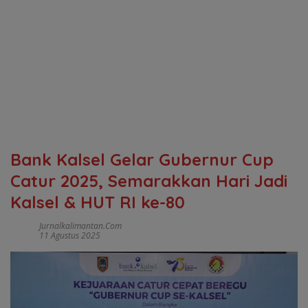
Bank Kalsel Gelar Gubernur Cup
Catur 2025, Semarakkan Hari Jadi
Kalsel & HUT RI ke-80
Jurnalkalimantan.com
11 Agustus 2025