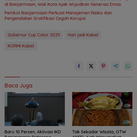
di Banjarmasin, Wali Kota Ajak Wujudkan Generasi Emas
Pemkot Banjarmasin Perkuat Manajemen Risiko dan
Pengendalian Gratifikasi Cegah Korupsi
Gubernur Cup Catur 2025
Hari jadi Kalsel
KORMI Kalsel
Baca Juga
Baru 10 Persen, Aktivasi IKD
Tak Sekadar Wisata, OTW