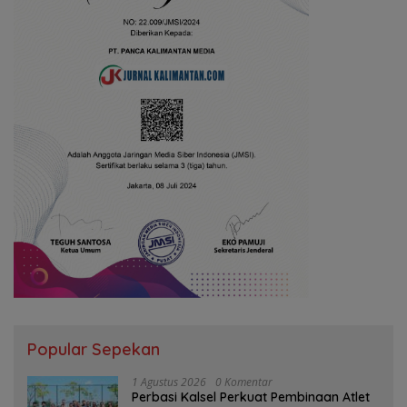
Popular Sepekan
1 Agustus 2026
0 Komentar
Perbasi Kalsel Perkuat Pembinaan Atlet