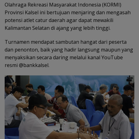
Olahraga Rekreasi Masyarakat Indonesia (KORMI)
Provinsi Kalsel ini bertujuan menjaring dan mengasah
potensi atlet catur daerah agar dapat mewakili
Kalimantan Selatan di ajang yang lebih tinggi.
Turnamen mendapat sambutan hangat dari peserta
dan penonton, baik yang hadir langsung maupun yang
menyaksikan secara daring melalui kanal YouTube
resmi @bankkalsel.