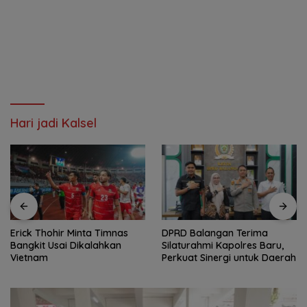
Hari jadi Kalsel
Erick Thohir Minta Timnas
DPRD Balangan Terima
Bangkit Usai Dikalahkan
Silaturahmi Kapolres Baru,
Vietnam
Perkuat Sinergi untuk Daerah