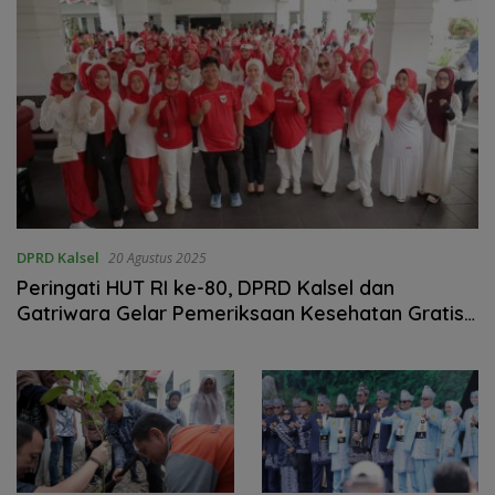
DPRD Kalsel
20 Agustus 2025
Peringati HUT RI ke-80, DPRD Kalsel dan
Gatriwara Gelar Pemeriksaan Kesehatan Gratis
serta Pameran UMKM