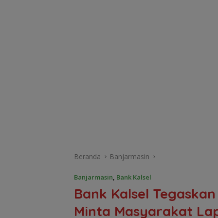
Beranda
Banjarmasin
Banjarmasin
,
Bank Kalsel
Bank Kalsel Tegaskan
Minta Masyarakat La