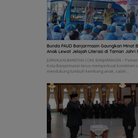
Bunda PAUD Banjarmasin Gaungkan Minat 
Anak Lewat Jelajah Literasi di Taman Jahri 
JURNALKALIMANTAN.COM, BANJARMASIN – Pemer
Kota Banjarmasin terus memperkuat komitmen 
mendukung tumbuh kembang anak, salah…