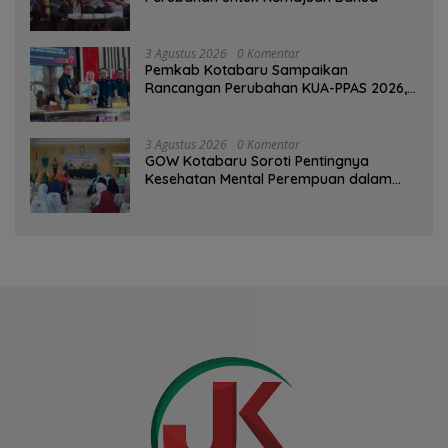
3 Agustus 2026
0 Komentar
Pemkab Kotabaru Sampaikan
Rancangan Perubahan KUA-PPAS 2026,
PAD Diproyeksi Rp557,7 Miliar
3 Agustus 2026
0 Komentar
GOW Kotabaru Soroti Pentingnya
Kesehatan Mental Perempuan dalam
Pertemuan Rutin