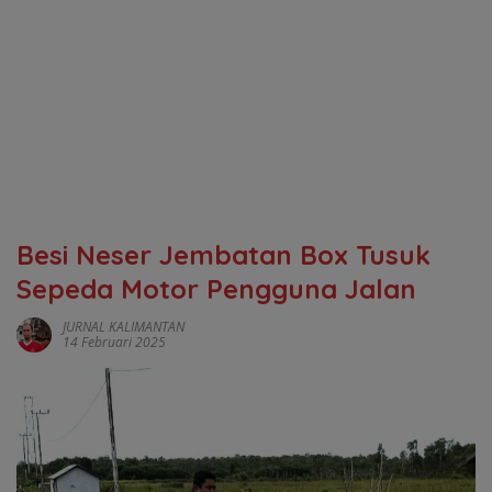
Besi Neser Jembatan Box Tusuk
Sepeda Motor Pengguna Jalan
JURNAL KALIMANTAN
14 Februari 2025