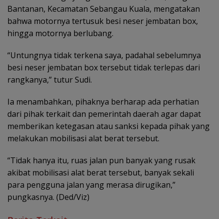
Bantanan, Kecamatan Sebangau Kuala, mengatakan
bahwa motornya tertusuk besi neser jembatan box,
hingga motornya berlubang.
“Untungnya tidak terkena saya, padahal sebelumnya
besi neser jembatan box tersebut tidak terlepas dari
rangkanya,” tutur Sudi.
Ia menambahkan, pihaknya berharap ada perhatian
dari pihak terkait dan pemerintah daerah agar dapat
memberikan ketegasan atau sanksi kepada pihak yang
melakukan mobilisasi alat berat tersebut.
“Tidak hanya itu, ruas jalan pun banyak yang rusak
akibat mobilisasi alat berat tersebut, banyak sekali
para pengguna jalan yang merasa dirugikan,”
pungkasnya. (Ded/Viz)