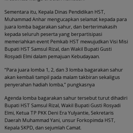
Sementara itu, Kepala Dinas Pendidikan HST,
Muhammad Anhar mengucapkan selamat kepada para
juara lomba bagarakan sahur, dan berterimakasih
kepada seluruh peserta yang berpartisipasi
memeriahkan event Pemkab HST mewujudkan Visi Misi
Bupati HST Samsul Rizal, dan Wakil Bupati Gusti
Rosyadi Elmi dalam pemajuan Kebudayaan.
“Para juara lomba 1, 2, dan 3 lomba bagarakan sahur
akan kembali tampil pada malam takbiran sekaligus
penyerahan hadiah lomba,” pungkasnya
Agenda lomba bagarakan sahur tersebut turut dihadiri
Bupati HST Samsul Rizal, Wakil Bupati Gusti Rosyadi
Elmi, Ketua TP PKK Deni Era Yulyantie, Sekretaris
Daerah Muhammad Yani, unsur Forkopimda HST,
Kepala SKPD, dan sejumlah Camat.