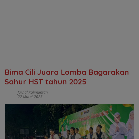
Bima Cili Juara Lomba Bagarakan
Sahur HST tahun 2025
Jurnal Kalimantan
22 Maret 2025