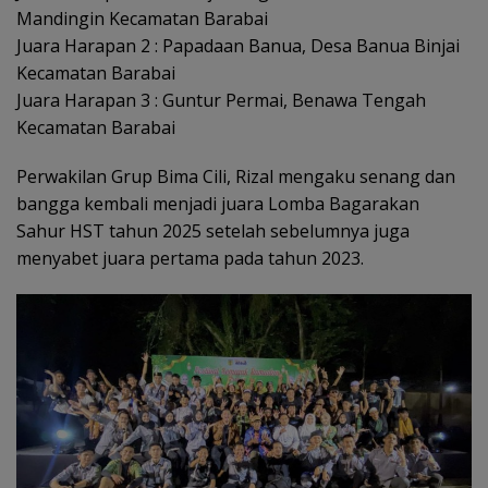
Mandingin Kecamatan Barabai
Juara Harapan 2 : Papadaan Banua, Desa Banua Binjai
Kecamatan Barabai
Juara Harapan 3 : Guntur Permai, Benawa Tengah
Kecamatan Barabai
Perwakilan Grup Bima Cili, Rizal mengaku senang dan
bangga kembali menjadi juara Lomba Bagarakan
Sahur HST tahun 2025 setelah sebelumnya juga
menyabet juara pertama pada tahun 2023.