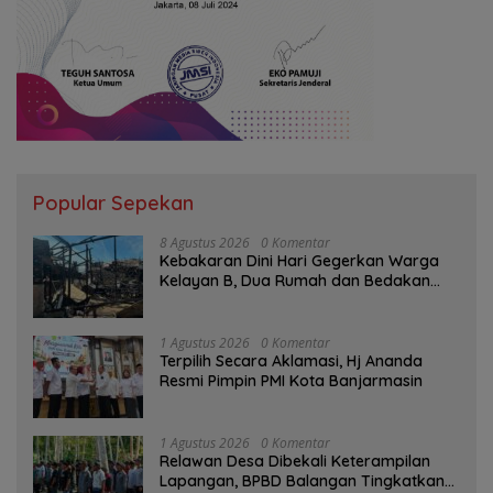
Popular Sepekan
8 Agustus 2026
0 Komentar
Kebakaran Dini Hari Gegerkan Warga
Kelayan B, Dua Rumah dan Bedakan
Terbakar
1 Agustus 2026
0 Komentar
‎Terpilih Secara Aklamasi, Hj Ananda
Resmi Pimpin PMI Kota Banjarmasin
1 Agustus 2026
0 Komentar
Relawan Desa Dibekali Keterampilan
Lapangan, BPBD Balangan Tingkatkan