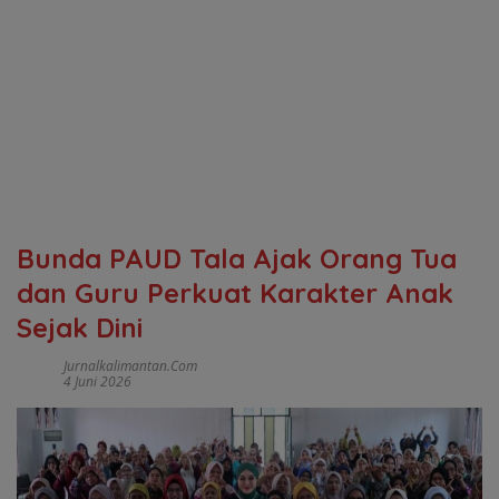
Bunda PAUD Tala Ajak Orang Tua
dan Guru Perkuat Karakter Anak
Sejak Dini
Jurnalkalimantan.com
4 Juni 2026