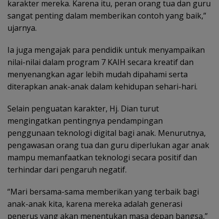
karakter mereka. Karena itu, peran orang tua dan guru
sangat penting dalam memberikan contoh yang baik,”
ujarnya.
Ia juga mengajak para pendidik untuk menyampaikan
nilai-nilai dalam program 7 KAIH secara kreatif dan
menyenangkan agar lebih mudah dipahami serta
diterapkan anak-anak dalam kehidupan sehari-hari.
Selain penguatan karakter, Hj. Dian turut
mengingatkan pentingnya pendampingan
penggunaan teknologi digital bagi anak. Menurutnya,
pengawasan orang tua dan guru diperlukan agar anak
mampu memanfaatkan teknologi secara positif dan
terhindar dari pengaruh negatif.
“Mari bersama-sama memberikan yang terbaik bagi
anak-anak kita, karena mereka adalah generasi
penerus yang akan menentukan masa depan bangsa,”