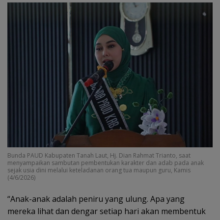
Bunda PAUD Kabupaten Tanah Laut, Hj. Dian Rahmat Trianto, saat
menyampaikan sambutan pembentukan karakter dan adab pada anak
sejak usia dini melalui keteladanan orang tua maupun guru, Kamis
(4/6/2026)
“Anak-anak adalah peniru yang ulung. Apa yang
mereka lihat dan dengar setiap hari akan membentuk