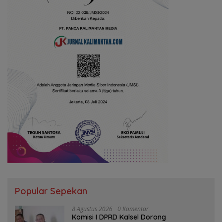
Popular Sepekan
8 Agustus 2026
0 Komentar
Komisi I DPRD Kalsel Dorong