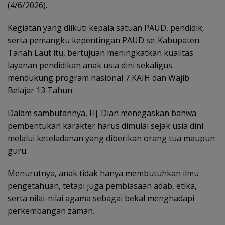
(4/6/2026).
Kegiatan yang diikuti kepala satuan PAUD, pendidik,
serta pemangku kepentingan PAUD se-Kabupaten
Tanah Laut itu, bertujuan meningkatkan kualitas
layanan pendidikan anak usia dini sekaligus
mendukung program nasional 7 KAIH dan Wajib
Belajar 13 Tahun.
Dalam sambutannya, Hj. Dian menegaskan bahwa
pembentukan karakter harus dimulai sejak usia dini
melalui keteladanan yang diberikan orang tua maupun
guru.
Menurutnya, anak tidak hanya membutuhkan ilmu
pengetahuan, tetapi juga pembiasaan adab, etika,
serta nilai-nilai agama sebagai bekal menghadapi
perkembangan zaman.