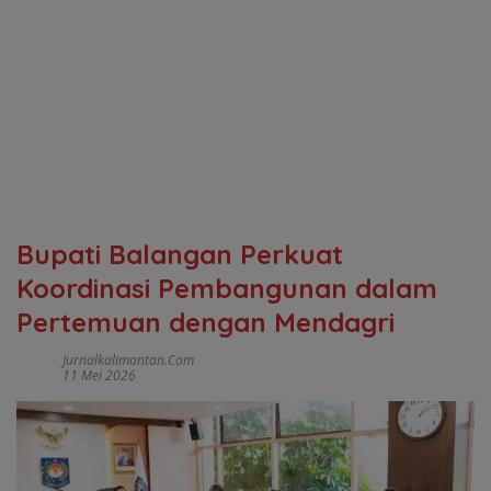
Bupati Balangan Perkuat
Koordinasi Pembangunan dalam
Pertemuan dengan Mendagri
Jurnalkalimantan.com
11 Mei 2026