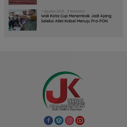
Qur’an
1 Agustus 2026
0 Komentar
Wali Kota Cup Menembak Jadi Ajang
Seleksi Atlet Kalsel Menuju Pra-PON