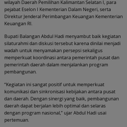
wilayah Daerah Pemilihan Kalimantan Selatan I, para
pejabat Eselon I Kementerian Dalam Negeri, serta
Direktur Jenderal Perimbangan Keuangan Kementerian
Keuangan RI.
Bupati Balangan Abdul Hadi menyambut baik kegiatan
silaturahmi dan diskusi tersebut karena dinilai menjadi
wadah untuk menyamakan persepsi sekaligus
memperkuat koordinasi antara pemerintah pusat dan
pemerintah daerah dalam menjalankan program
pembangunan.
“Kegiatan ini sangat positif untuk memperkuat
komunikasi dan sinkronisasi kebijakan antara pusat
dan daerah. Dengan sinergi yang baik, pembangunan
daerah dapat berjalan lebih optimal dan selaras
dengan program nasional,” ujar Abdul Hadi usai
pertemuan.