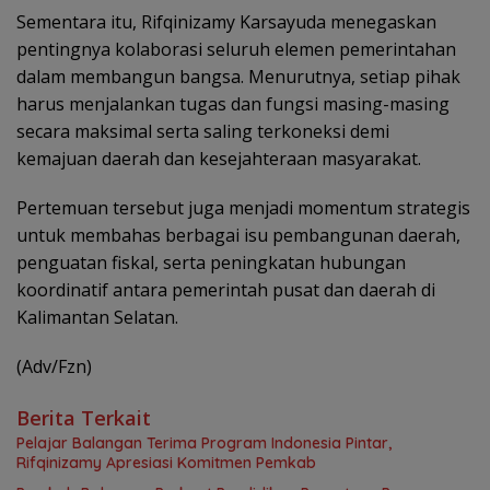
Sementara itu, Rifqinizamy Karsayuda menegaskan
pentingnya kolaborasi seluruh elemen pemerintahan
dalam membangun bangsa. Menurutnya, setiap pihak
harus menjalankan tugas dan fungsi masing-masing
secara maksimal serta saling terkoneksi demi
kemajuan daerah dan kesejahteraan masyarakat.
Pertemuan tersebut juga menjadi momentum strategis
untuk membahas berbagai isu pembangunan daerah,
penguatan fiskal, serta peningkatan hubungan
koordinatif antara pemerintah pusat dan daerah di
Kalimantan Selatan.
(Adv/Fzn)
Berita Terkait
Pelajar Balangan Terima Program Indonesia Pintar,
Rifqinizamy Apresiasi Komitmen Pemkab