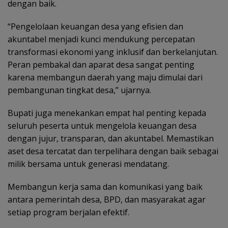
dengan baik.
“Pengelolaan keuangan desa yang efisien dan
akuntabel menjadi kunci mendukung percepatan
transformasi ekonomi yang inklusif dan berkelanjutan.
Peran pembakal dan aparat desa sangat penting
karena membangun daerah yang maju dimulai dari
pembangunan tingkat desa,” ujarnya.
Bupati juga menekankan empat hal penting kepada
seluruh peserta untuk mengelola keuangan desa
dengan jujur, transparan, dan akuntabel. Memastikan
aset desa tercatat dan terpelihara dengan baik sebagai
milik bersama untuk generasi mendatang.
Membangun kerja sama dan komunikasi yang baik
antara pemerintah desa, BPD, dan masyarakat agar
setiap program berjalan efektif.