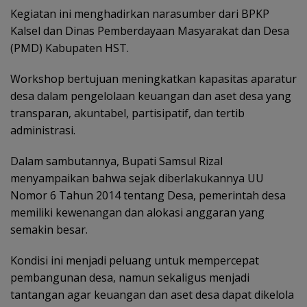
Kegiatan ini menghadirkan narasumber dari BPKP
Kalsel dan Dinas Pemberdayaan Masyarakat dan Desa
(PMD) Kabupaten HST.
Workshop bertujuan meningkatkan kapasitas aparatur
desa dalam pengelolaan keuangan dan aset desa yang
transparan, akuntabel, partisipatif, dan tertib
administrasi.
Dalam sambutannya, Bupati Samsul Rizal
menyampaikan bahwa sejak diberlakukannya UU
Nomor 6 Tahun 2014 tentang Desa, pemerintah desa
memiliki kewenangan dan alokasi anggaran yang
semakin besar.
Kondisi ini menjadi peluang untuk mempercepat
pembangunan desa, namun sekaligus menjadi
tantangan agar keuangan dan aset desa dapat dikelola