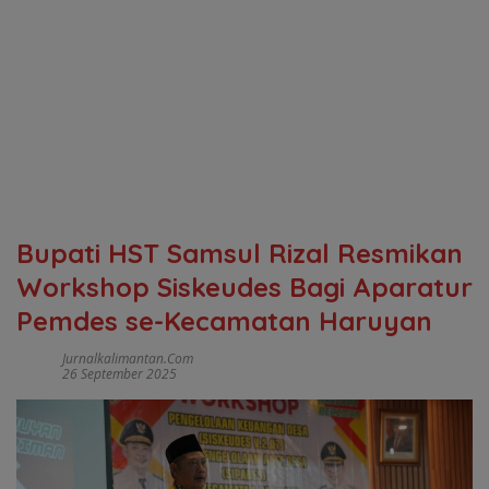
Bupati HST Samsul Rizal Resmikan
Workshop Siskeudes Bagi Aparatur
Pemdes se-Kecamatan Haruyan
Jurnalkalimantan.com
26 September 2025