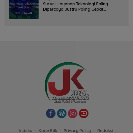
Survei: Layanan Teknologi Paling
Dipercaya Justru Paling Cepat
Ditinggalkan Saat Bermasalah
Indeks
Kode Etik
Privacy Policy
Redaksi