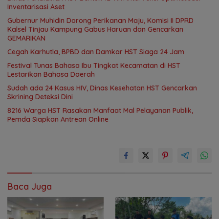
Inventarisasi Aset
Gubernur Muhidin Dorong Perikanan Maju, Komisi II DPRD
Kalsel Tinjau Kampung Gabus Haruan dan Gencarkan
GEMARIKAN
Cegah Karhutla, BPBD dan Damkar HST Siaga 24 Jam
Festival Tunas Bahasa Ibu Tingkat Kecamatan di HST
Lestarikan Bahasa Daerah
Sudah ada 24 Kasus HIV, Dinas Kesehatan HST Gencarkan
Skrining Deteksi Dini
8216 Warga HST Rasakan Manfaat Mal Pelayanan Publik,
Pemda Siapkan Antrean Online
Baca Juga