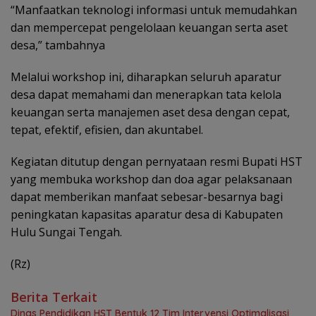
“Manfaatkan teknologi informasi untuk memudahkan
dan mempercepat pengelolaan keuangan serta aset
desa,” tambahnya
Melalui workshop ini, diharapkan seluruh aparatur
desa dapat memahami dan menerapkan tata kelola
keuangan serta manajemen aset desa dengan cepat,
tepat, efektif, efisien, dan akuntabel.
Kegiatan ditutup dengan pernyataan resmi Bupati HST
yang membuka workshop dan doa agar pelaksanaan
dapat memberikan manfaat sebesar-besarnya bagi
peningkatan kapasitas aparatur desa di Kabupaten
Hulu Sungai Tengah.
(Rz)
Berita Terkait
Dinas Pendidikan HST Bentuk 12 Tim Intervensi Optimalisasi