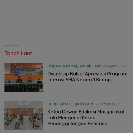
Tanah Laut
Dispersip Kalsel
,
Tanah Laut
29 Maret 2021
Dispersip Kalsel Apresiasi Program
Literasi SMA Negeri 1 Kintap
DPRD Kalsel
,
Tanah Laut
27 Maret 2021
Ketua Dewan Edukasi Masyarakat
Tala Mengenai Perda
Penanggulangan Bencana