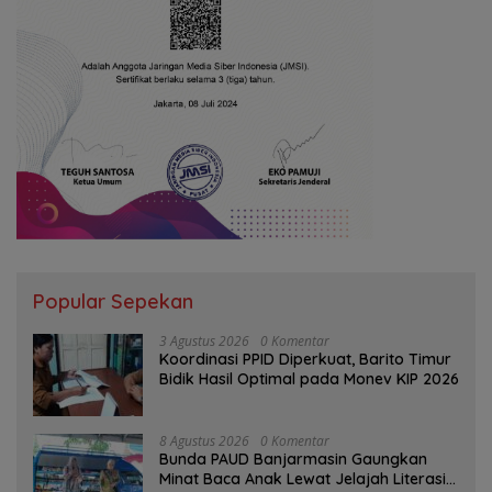
Popular Sepekan
3 Agustus 2026
0 Komentar
Koordinasi PPID Diperkuat, Barito Timur
Bidik Hasil Optimal pada Monev KIP 2026
8 Agustus 2026
0 Komentar
Bunda PAUD Banjarmasin Gaungkan
Minat Baca Anak Lewat Jelajah Literasi