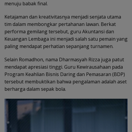
menuju babak final.
Ketajaman dan kreativitasnya menjadi senjata utama
tim dalam membongkar pertahanan lawan. Berkat
performa gemilang tersebut, guru Akuntansi dan
Keuangan Lembaga ini menjadi salah satu pemain yang
paling mendapat perhatian sepanjang turnamen.
Selain Romadhon, nama Dharmasyah Rizza juga patut
mendapat apresiasi tinggi. Guru Kewirausahaan pada
Program Keahlian Bisnis Daring dan Pemasaran (BDP)
tersebut membuktikan bahwa pengalaman adalah aset
berharga dalam sepak bola.