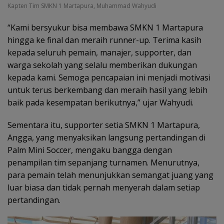
Kapten Tim SMKN 1 Martapura, Muhammad Wahyudi
“Kami bersyukur bisa membawa SMKN 1 Martapura
hingga ke final dan meraih runner-up. Terima kasih
kepada seluruh pemain, manajer, supporter, dan
warga sekolah yang selalu memberikan dukungan
kepada kami. Semoga pencapaian ini menjadi motivasi
untuk terus berkembang dan meraih hasil yang lebih
baik pada kesempatan berikutnya,” ujar Wahyudi.
Sementara itu, supporter setia SMKN 1 Martapura,
Angga, yang menyaksikan langsung pertandingan di
Palm Mini Soccer, mengaku bangga dengan
penampilan tim sepanjang turnamen. Menurutnya,
para pemain telah menunjukkan semangat juang yang
luar biasa dan tidak pernah menyerah dalam setiap
pertandingan.