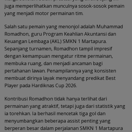
juga memperlihatkan munculnya sosok-sosok pemain
yang menjadi motor permainan tim.
Salah satu pemain yang menonjol adalah Muhammad
Romadhon, guru Program Keahlian Akuntansi dan
Keuangan Lembaga (AKL) SMKN 1 Martapura.
Sepanjang turnamen, Romadhon tampil impresif
dengan kemampuan mengatur ritme permainan,
membuka ruang, dan menjadi ancaman bagi
pertahanan lawan. Penampilannya yang konsisten
membuat dirinya layak menyandang predikat Best
Player pada Hardiknas Cup 2026.
Kontribusi Romadhon tidak hanya terlihat dari
permainan yang atraktif, tetapi juga dari statistik yang
ia torehkan. Ia berhasil mencetak tiga gol dan
menyumbangkan beberapa assist penting yang
berperan besar dalam perjalanan SMKN 1 Martapura