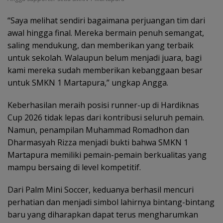
“Saya melihat sendiri bagaimana perjuangan tim dari
awal hingga final. Mereka bermain penuh semangat,
saling mendukung, dan memberikan yang terbaik
untuk sekolah. Walaupun belum menjadi juara, bagi
kami mereka sudah memberikan kebanggaan besar
untuk SMKN 1 Martapura,” ungkap Angga.
Keberhasilan meraih posisi runner-up di Hardiknas
Cup 2026 tidak lepas dari kontribusi seluruh pemain.
Namun, penampilan Muhammad Romadhon dan
Dharmasyah Rizza menjadi bukti bahwa SMKN 1
Martapura memiliki pemain-pemain berkualitas yang
mampu bersaing di level kompetitif.
Dari Palm Mini Soccer, keduanya berhasil mencuri
perhatian dan menjadi simbol lahirnya bintang-bintang
baru yang diharapkan dapat terus mengharumkan