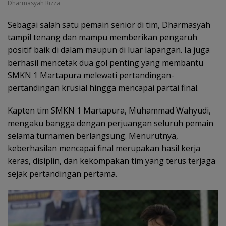
Dharmasyah Rizza
Sebagai salah satu pemain senior di tim, Dharmasyah
tampil tenang dan mampu memberikan pengaruh
positif baik di dalam maupun di luar lapangan. Ia juga
berhasil mencetak dua gol penting yang membantu
SMKN 1 Martapura melewati pertandingan-
pertandingan krusial hingga mencapai partai final.
Kapten tim SMKN 1 Martapura, Muhammad Wahyudi,
mengaku bangga dengan perjuangan seluruh pemain
selama turnamen berlangsung. Menurutnya,
keberhasilan mencapai final merupakan hasil kerja
keras, disiplin, dan kekompakan tim yang terus terjaga
sejak pertandingan pertama.