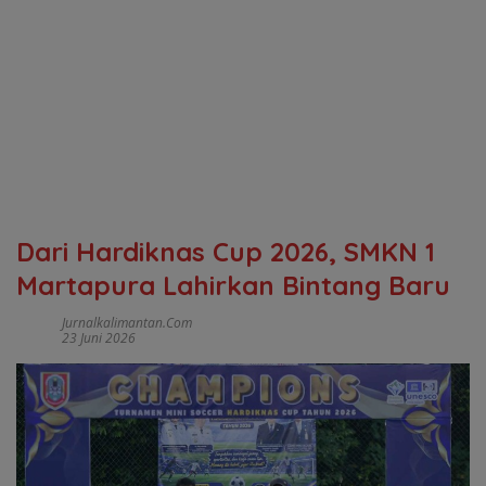
Dari Hardiknas Cup 2026, SMKN 1
Martapura Lahirkan Bintang Baru
Jurnalkalimantan.com
23 Juni 2026