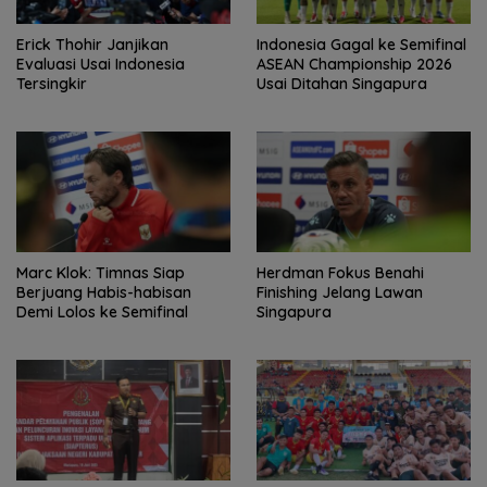
Erick Thohir Janjikan
Indonesia Gagal ke Semifinal
Evaluasi Usai Indonesia
ASEAN Championship 2026
Tersingkir
Usai Ditahan Singapura
Marc Klok: Timnas Siap
Herdman Fokus Benahi
Berjuang Habis-habisan
Finishing Jelang Lawan
Demi Lolos ke Semifinal
Singapura