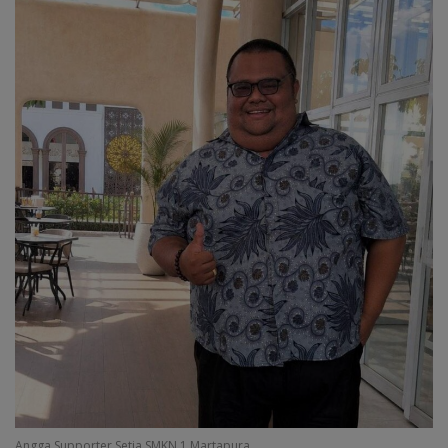
Angga Supporter Setia SMKN 1 Martapura