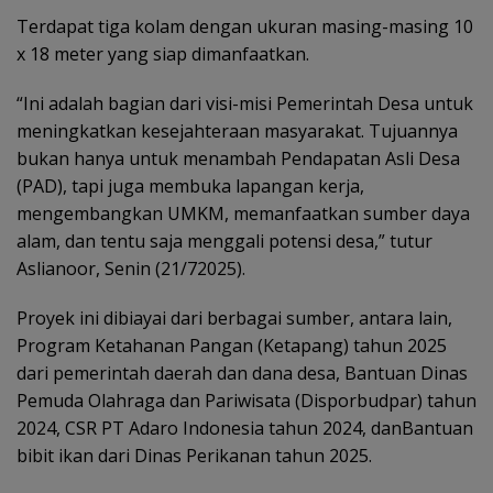
Terdapat tiga kolam dengan ukuran masing-masing 10
x 18 meter yang siap dimanfaatkan.
“Ini adalah bagian dari visi-misi Pemerintah Desa untuk
meningkatkan kesejahteraan masyarakat. Tujuannya
bukan hanya untuk menambah Pendapatan Asli Desa
(PAD), tapi juga membuka lapangan kerja,
mengembangkan UMKM, memanfaatkan sumber daya
alam, dan tentu saja menggali potensi desa,” tutur
Aslianoor, Senin (21/72025).
Proyek ini dibiayai dari berbagai sumber, antara lain,
Program Ketahanan Pangan (Ketapang) tahun 2025
dari pemerintah daerah dan dana desa, Bantuan Dinas
Pemuda Olahraga dan Pariwisata (Disporbudpar) tahun
2024, CSR PT Adaro Indonesia tahun 2024, danBantuan
bibit ikan dari Dinas Perikanan tahun 2025.