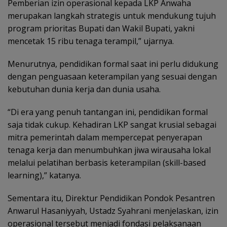
Pemberian izin operasional kepada LKP Anwaha
merupakan langkah strategis untuk mendukung tujuh
program prioritas Bupati dan Wakil Bupati, yakni
mencetak 15 ribu tenaga terampil,” ujarnya.
Menurutnya, pendidikan formal saat ini perlu didukung
dengan penguasaan keterampilan yang sesuai dengan
kebutuhan dunia kerja dan dunia usaha.
“Di era yang penuh tantangan ini, pendidikan formal
saja tidak cukup. Kehadiran LKP sangat krusial sebagai
mitra pemerintah dalam mempercepat penyerapan
tenaga kerja dan menumbuhkan jiwa wirausaha lokal
melalui pelatihan berbasis keterampilan (skill-based
learning),” katanya.
Sementara itu, Direktur Pendidikan Pondok Pesantren
Anwarul Hasaniyyah, Ustadz Syahrani menjelaskan, izin
operasional tersebut menjadi fondasi pelaksanaan