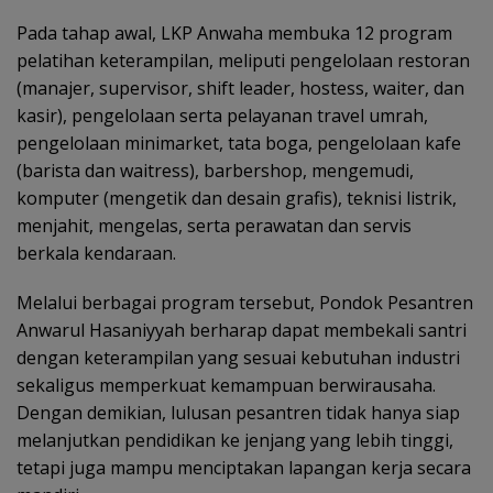
Pada tahap awal, LKP Anwaha membuka 12 program
pelatihan keterampilan, meliputi pengelolaan restoran
(manajer, supervisor, shift leader, hostess, waiter, dan
kasir), pengelolaan serta pelayanan travel umrah,
pengelolaan minimarket, tata boga, pengelolaan kafe
(barista dan waitress), barbershop, mengemudi,
komputer (mengetik dan desain grafis), teknisi listrik,
menjahit, mengelas, serta perawatan dan servis
berkala kendaraan.
Melalui berbagai program tersebut, Pondok Pesantren
Anwarul Hasaniyyah berharap dapat membekali santri
dengan keterampilan yang sesuai kebutuhan industri
sekaligus memperkuat kemampuan berwirausaha.
Dengan demikian, lulusan pesantren tidak hanya siap
melanjutkan pendidikan ke jenjang yang lebih tinggi,
tetapi juga mampu menciptakan lapangan kerja secara