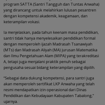
program SATTA (Santri Tangguh dan Tuntas Anwaha)
yang dirancang untuk melahirkan lulusan pesantren
dengan kompetensi akademik, keagamaan, dan
keterampilan vokasi.
Ia menjelaskan, pada tahun keenam masa pendidikan,
santri tidak hanya menyelesaikan pendidikan formal
dengan memperoleh ijazah Madrasah Tsanawiyah
(MTs) dan Madrasah Aliyah (MA) jurusan Matematika
dan Ilmu Pengetahuan Alam (MIPA) yang terakreditasi
A, tetapi juga menjalani praktik penuh sebagai
pengusaha sesuai bidang keterampilan yang dipilih.
“Sebagai data dukung kompetensi, para santri juga
akan memperoleh sertifikat LKP Anwaha yang telah
resmi mendapatkan izin operasional dari Dinas
Pendidikan dan Kebudayaan Kabupaten Tabalong,”
ujarnya.