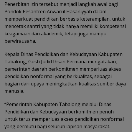
Penerbitan izin tersebut menjadi langkah awal bagi
Pondok Pesantren Anwarul Hasaniyyah dalam
memperkuat pendidikan berbasis keterampilan, untuk
mencetak santri yang tidak hanya memiliki kompetensi
keagamaan dan akademik, tetapi juga mampu
berwirausaha.
Kepala Dinas Pendidikan dan Kebudayaan Kabupaten
Tabalong, Gusti Judid Ihsan Permana mengatakan,
pemerintah daerah berkomitmen memperluas akses
pendidikan nonformal yang berkualitas, sebagai
bagian dari upaya meningkatkan kualitas sumber daya
manusia.
“Pemerintah Kabupaten Tabalong melalui Dinas
Pendidikan dan Kebudayaan berkomitmen penuh
untuk terus memperluas akses pendidikan nonformal
yang bermutu bagi seluruh lapisan masyarakat.