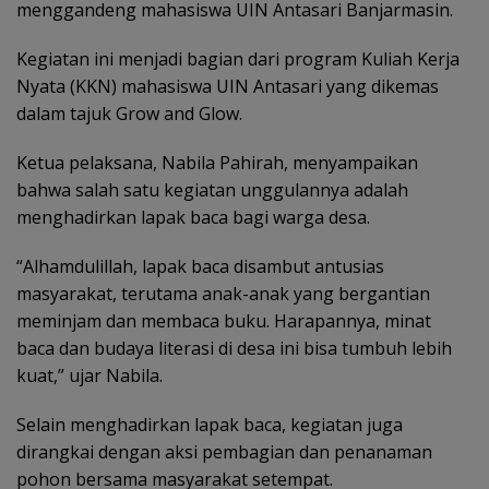
menggandeng mahasiswa UIN Antasari Banjarmasin.
Kegiatan ini menjadi bagian dari program Kuliah Kerja
Nyata (KKN) mahasiswa UIN Antasari yang dikemas
dalam tajuk Grow and Glow.
Ketua pelaksana, Nabila Pahirah, menyampaikan
bahwa salah satu kegiatan unggulannya adalah
menghadirkan lapak baca bagi warga desa.
“Alhamdulillah, lapak baca disambut antusias
masyarakat, terutama anak-anak yang bergantian
meminjam dan membaca buku. Harapannya, minat
baca dan budaya literasi di desa ini bisa tumbuh lebih
kuat,” ujar Nabila.
Selain menghadirkan lapak baca, kegiatan juga
dirangkai dengan aksi pembagian dan penanaman
pohon bersama masyarakat setempat.