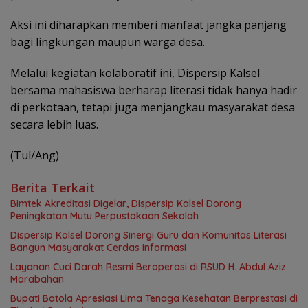
Aksi ini diharapkan memberi manfaat jangka panjang
bagi lingkungan maupun warga desa.
Melalui kegiatan kolaboratif ini, Dispersip Kalsel
bersama mahasiswa berharap literasi tidak hanya hadir
di perkotaan, tetapi juga menjangkau masyarakat desa
secara lebih luas.
(Tul/Ang)
Berita Terkait
Bimtek Akreditasi Digelar, Dispersip Kalsel Dorong
Peningkatan Mutu Perpustakaan Sekolah
Dispersip Kalsel Dorong Sinergi Guru dan Komunitas Literasi
Bangun Masyarakat Cerdas Informasi
Layanan Cuci Darah Resmi Beroperasi di RSUD H. Abdul Aziz
Marabahan
Bupati Batola Apresiasi Lima Tenaga Kesehatan Berprestasi di