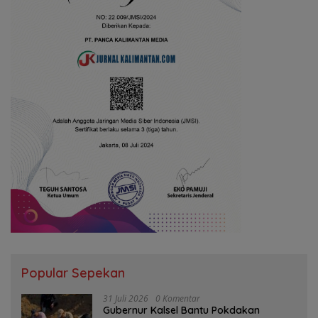
Popular Sepekan
31 Juli 2026
0 Komentar
Gubernur Kalsel Bantu Pokdakan