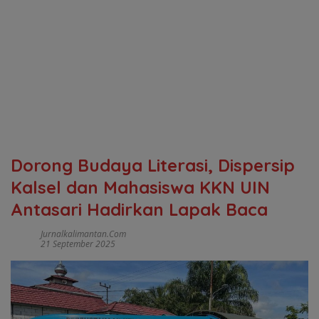
Dorong Budaya Literasi, Dispersip
Kalsel dan Mahasiswa KKN UIN
Antasari Hadirkan Lapak Baca
Jurnalkalimantan.com
21 September 2025