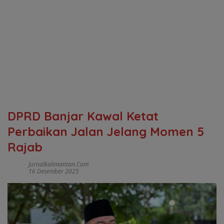
DPRD Banjar Kawal Ketat
Perbaikan Jalan Jelang Momen 5
Rajab
Jurnalkalimantan.com
16 Desember 2025