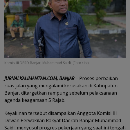
Komisi III DPRD Banjar, Muhammad Saidi. (Foto : Ist)
JURNALKALIMANTAN.COM, BANJAR
– Proses perbaikan
ruas jalan yang mengalami kerusakan di Kabupaten
Banjar, ditargetkan rampung sebelum pelaksanaan
agenda keagamaan 5 Rajab.
Keyakinan tersebut disampaikan Anggota Komisi III
Dewan Perwakilan Rakyat Daerah Banjar Muhammad
Saidi, menyusul progres pekerjaan yang saat ini tengah