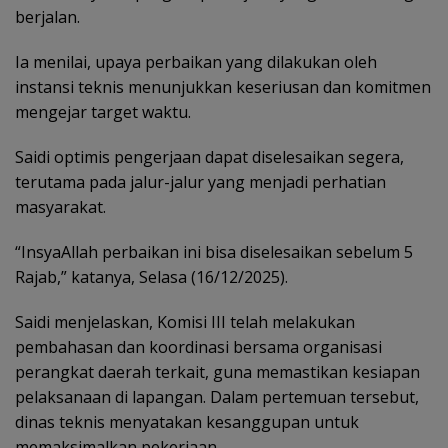
berjalan.
Ia menilai, upaya perbaikan yang dilakukan oleh
instansi teknis menunjukkan keseriusan dan komitmen
mengejar target waktu.
Saidi optimis pengerjaan dapat diselesaikan segera,
terutama pada jalur-jalur yang menjadi perhatian
masyarakat.
“InsyaAllah perbaikan ini bisa diselesaikan sebelum 5
Rajab,” katanya, Selasa (16/12/2025).
Saidi menjelaskan, Komisi III telah melakukan
pembahasan dan koordinasi bersama organisasi
perangkat daerah terkait, guna memastikan kesiapan
pelaksanaan di lapangan. Dalam pertemuan tersebut,
dinas teknis menyatakan kesanggupan untuk
memaksimalkan pekerjaan.