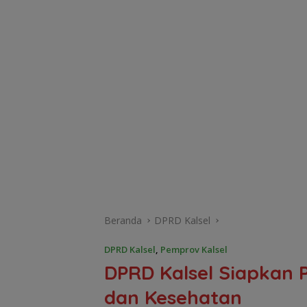
Beranda
DPRD Kalsel
DPRD Kalsel
,
Pemprov Kalsel
DPRD Kalsel Siapkan
dan Kesehatan