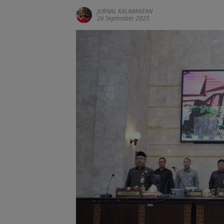
JURNAL KALIMANTAN
26 September 2025