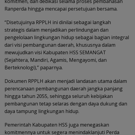
komitmen, dan dedikasi selama proses pembahasan
Ranperda hingga mencapai persetujuan bersama.
“Disetujuinya RPPLH ini dinilai sebagai langkah
strategis dalam menjadikan perlindungan dan
pengelolaan lingkungan hidup sebagai bagian integral
dari visi pembangunan daerah, khususnya dalam
mewujudkan visi Kabupaten HSS SEMANGAT
(Sejahtera, Mandiri, Agamis, Mengayomi, dan
Berteknologi),” paparnya.
Dokumen RPPLH akan menjadi landasan utama dalam
perencanaan pembangunan daerah jangka panjang
hingga tahun 2055, sehingga seluruh kebijakan
pembangunan tetap selaras dengan daya dukung dan
daya tampung lingkungan hidup.
Pemerintah Kabupaten HSS juga menegaskan
komitmennya untuk segera menindaklanjuti Perda