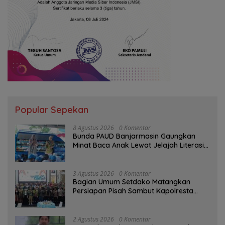
Popular Sepekan
8 Agustus 2026
0 Komentar
Bunda PAUD Banjarmasin Gaungkan
Minat Baca Anak Lewat Jelajah Literasi
di Taman Jahri Saleh
3 Agustus 2026
0 Komentar
Bagian Umum Setdako Matangkan
Persiapan Pisah Sambut Kapolresta
Banjarmasin
2 Agustus 2026
0 Komentar