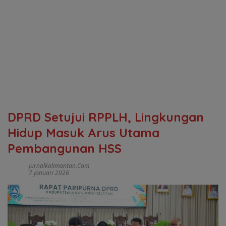
DPRD Setujui RPPLH, Lingkungan
Hidup Masuk Arus Utama
Pembangunan HSS
Jurnalkalimantan.com
7 Januari 2026