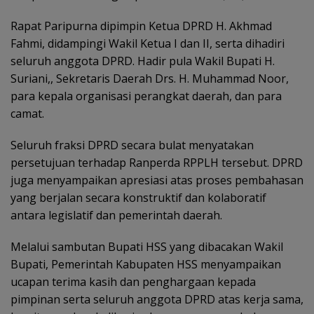
Rapat Paripurna dipimpin Ketua DPRD H. Akhmad
Fahmi, didampingi Wakil Ketua I dan II, serta dihadiri
seluruh anggota DPRD. Hadir pula Wakil Bupati H.
Suriani,, Sekretaris Daerah Drs. H. Muhammad Noor,
para kepala organisasi perangkat daerah, dan para
camat.
Seluruh fraksi DPRD secara bulat menyatakan
persetujuan terhadap Ranperda RPPLH tersebut. DPRD
juga menyampaikan apresiasi atas proses pembahasan
yang berjalan secara konstruktif dan kolaboratif
antara legislatif dan pemerintah daerah.
Melalui sambutan Bupati HSS yang dibacakan Wakil
Bupati, Pemerintah Kabupaten HSS menyampaikan
ucapan terima kasih dan penghargaan kepada
pimpinan serta seluruh anggota DPRD atas kerja sama,