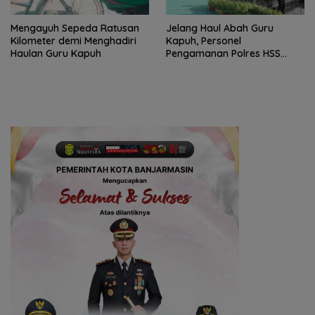
Mengayuh Sepeda Ratusan
Jelang Haul Abah Guru
Kilometer demi Menghadiri
Kapuh, Personel
Haulan Guru Kapuh
Pengamanan Polres HSS
Disiagakan