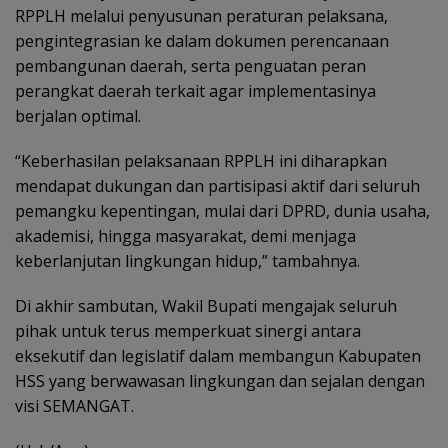
RPPLH melalui penyusunan peraturan pelaksana,
pengintegrasian ke dalam dokumen perencanaan
pembangunan daerah, serta penguatan peran
perangkat daerah terkait agar implementasinya
berjalan optimal.
“Keberhasilan pelaksanaan RPPLH ini diharapkan
mendapat dukungan dan partisipasi aktif dari seluruh
pemangku kepentingan, mulai dari DPRD, dunia usaha,
akademisi, hingga masyarakat, demi menjaga
keberlanjutan lingkungan hidup,” tambahnya.
Di akhir sambutan, Wakil Bupati mengajak seluruh
pihak untuk terus memperkuat sinergi antara
eksekutif dan legislatif dalam membangun Kabupaten
HSS yang berwawasan lingkungan dan sejalan dengan
visi SEMANGAT.